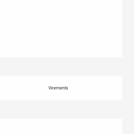
Virements