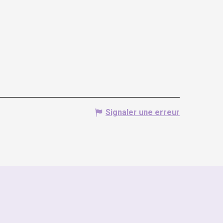
Signaler une erreur