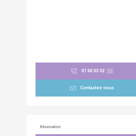
07 60 03 52
▒▒
Contactez-nous
Réservation