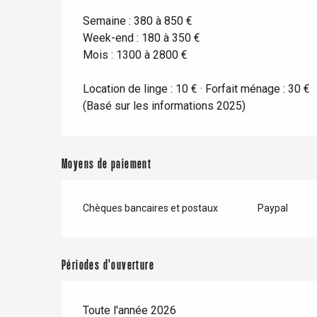
Semaine : 380 à 850 €
Week-end : 180 à 350 €
Mois : 1300 à 2800 €
Location de linge : 10 € · Forfait ménage : 30 €
(Basé sur les informations 2025)
Moyens de paiement
Chèques bancaires et postaux
Paypal
Périodes d'ouverture
Toute l'année 2026