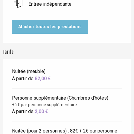
Entrée indépendante
Afficher toutes les prestations
Tarifs
Nuitée (meublé)
À partir de
82,00 €
Personne supplémentaire (Chambres d'hôtes)
+ 2€ par personne supplémentaire.
À partir de
2,00 €
Nuitée (pour 2 personnes) : 82€ + 2€ par personne