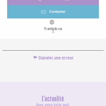
Contacter
fr.airbnb.ca
Signaler une erreur
L'actualité
Dans votre boîte mail