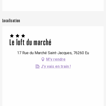
Localisation
Le loft du marché
17 Rue du Marché Saint-Jacques, 76260 Eu
M'y rendre
J'y vais en train !