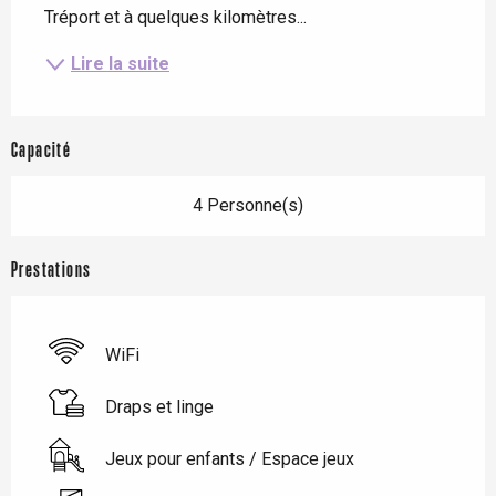
Tréport et à quelques kilomètres...
Lire la suite
Capacité
4 Personne(s)
Prestations
WiFi
Draps et linge
Jeux pour enfants / Espace jeux