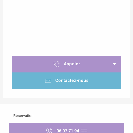
Appeler
Contactez-nous
Réservation
06 07 71 94
▒▒