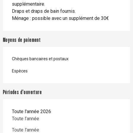
supplémentaire.
Draps et draps de bain fournis.
Ménage : possible avec un supplément de 30€
Moyens de paiement
Chèques bancaires et postaux
Espèces
Périodes d'ouverture
Toute l'année 2026
Toute l’année
Toute l'année