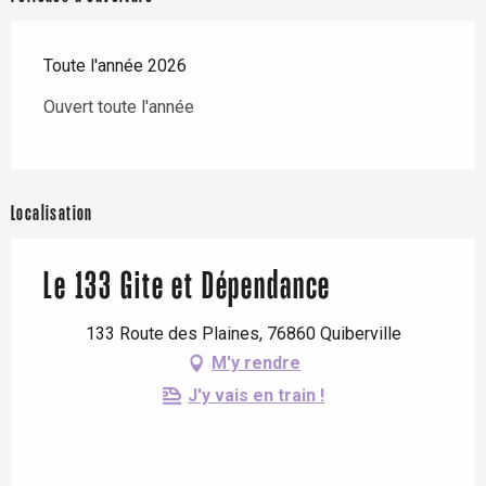
Toute l'année 2026
Ouvert toute l'année
Localisation
Le 133 Gite et Dépendance
133 Route des Plaines, 76860 Quiberville
M'y rendre
J'y vais en train !