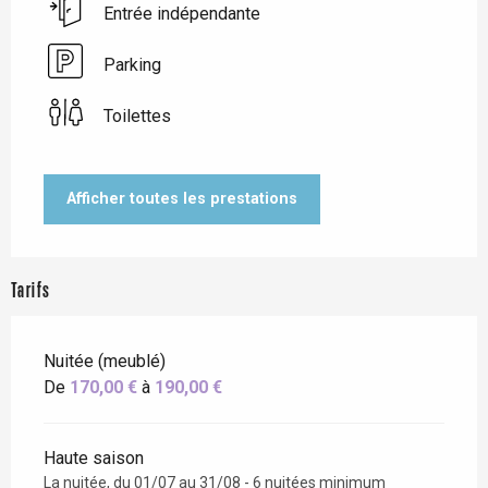
Entrée indépendante
Parking
Toilettes
Afficher toutes les prestations
Tarifs
Nuitée (meublé)
De
170,00 €
à
190,00 €
Haute saison
La nuitée, du 01/07 au 31/08 - 6 nuitées minimum