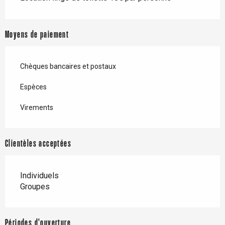
Moyens de paiement
Chèques bancaires et postaux
Espèces
Virements
Clientèles acceptées
Individuels
Groupes
Périodes d'ouverture