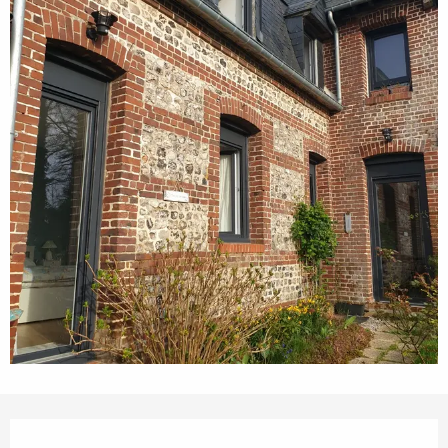
Ouverture et coordonnées