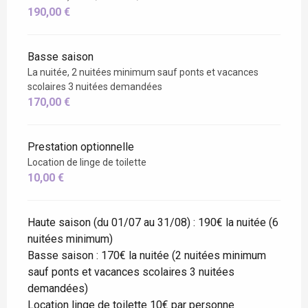
190,00 €
Basse saison
La nuitée, 2 nuitées minimum sauf ponts et vacances
scolaires 3 nuitées demandées
170,00 €
Prestation optionnelle
Location de linge de toilette
10,00 €
Haute saison (du 01/07 au 31/08) : 190€ la nuitée (6
nuitées minimum)
Basse saison : 170€ la nuitée (2 nuitées minimum
sauf ponts et vacances scolaires 3 nuitées
demandées)
Location linge de toilette 10€ par personne