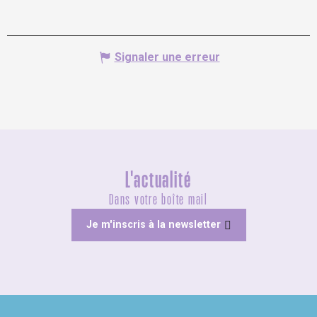
Signaler une erreur
L'actualité
Dans votre boîte mail
Je m'inscris à la newsletter