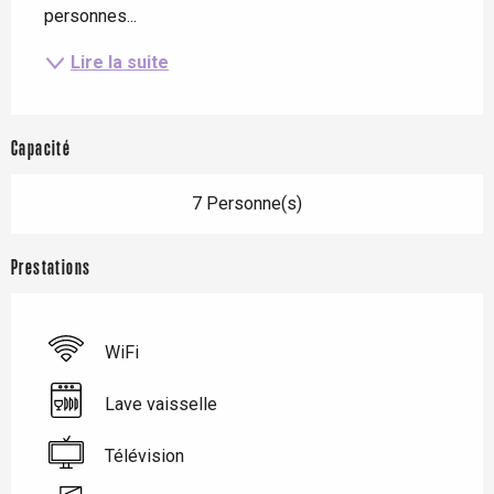
personnes...
Lire la suite
Capacité
7 Personne(s)
Prestations
WiFi
Lave vaisselle
Télévision