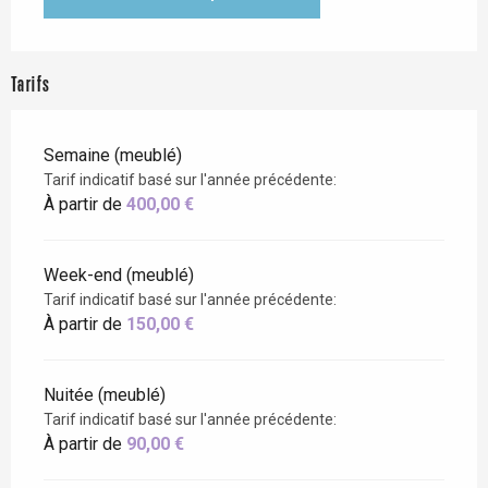
Tarifs
Semaine (meublé)
Tarif indicatif basé sur l'année précédente:
À partir de
400,00 €
Week-end (meublé)
Tarif indicatif basé sur l'année précédente:
À partir de
150,00 €
Nuitée (meublé)
Tarif indicatif basé sur l'année précédente:
À partir de
90,00 €