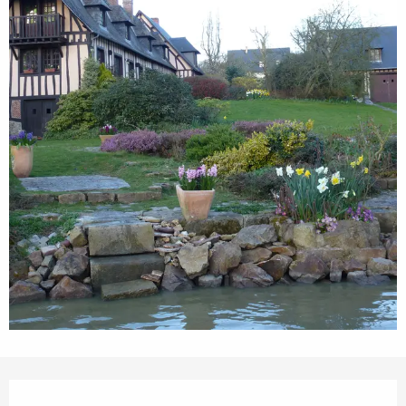
Ouverture et coordonnées