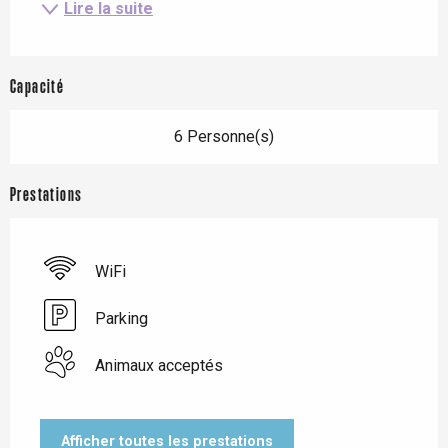
Lire la suite
Capacité
6 Personne(s)
Prestations
WiFi
Parking
Animaux acceptés
Afficher toutes les prestations