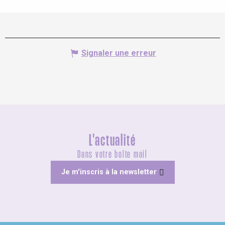
Signaler une erreur
L'actualité
Dans votre boîte mail
Je m'inscris à la newsletter