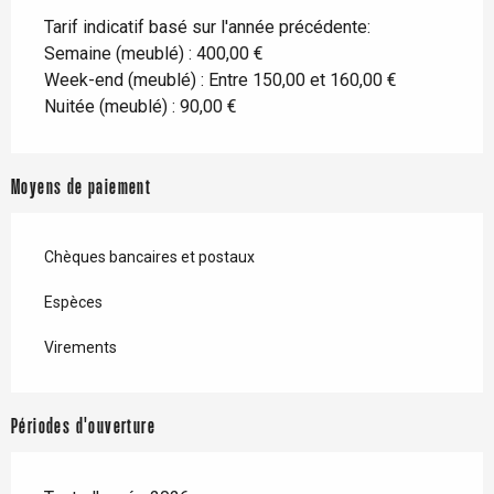
Tarif indicatif basé sur l'année précédente:
Semaine (meublé) : 400,00 €
Week-end (meublé) : Entre 150,00 et 160,00 €
Nuitée (meublé) : 90,00 €
Moyens de paiement
Chèques bancaires et postaux
Espèces
Virements
Périodes d'ouverture