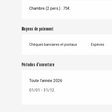
Chambre (2 pers.) : 75€.
Moyens de paiement
Chèques bancaires et postaux
Espèces
Périodes d'ouverture
Toute l'année 2026
01/01 - 31/12.