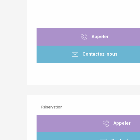
Appeler
Contactez-nous
Réservation
Appeler