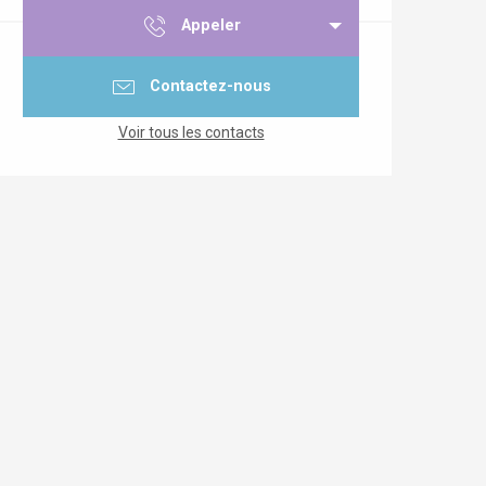
Appeler
Contactez-nous
Voir tous les contacts