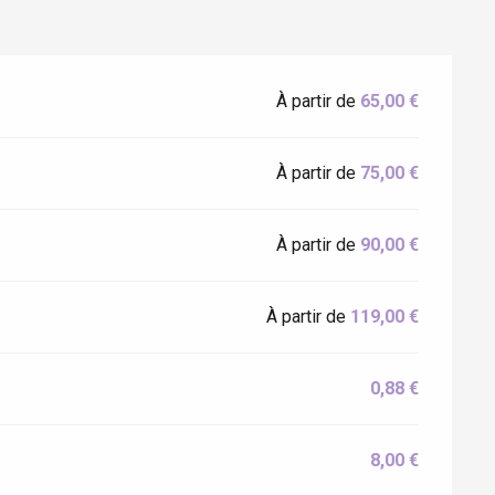
À partir de
65,00 €
Eaux
À partir de
75,00 €
À partir de
90,00 €
À partir de
119,00 €
0,88 €
8,00 €