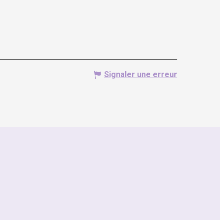
Signaler une erreur