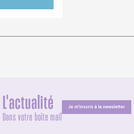
L'actualité
Je m'inscris à la newsletter
Dans votre boîte mail