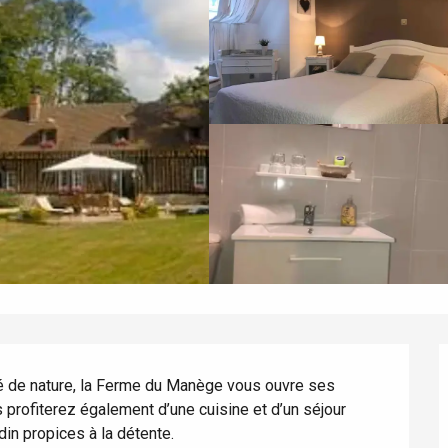
é de nature, la Ferme du Manège vous ouvre ses 
profiterez également d’une cuisine et d’un séjour 
din propices à la détente.