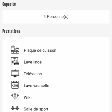
Capacité
4 Personne(s)
Prestations
Plaque de cuisson
Lave linge
Télévision
Lave vaisselle
WiFi
Salle de sport