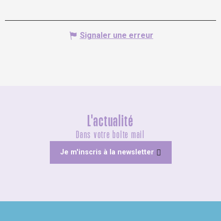
Signaler une erreur
L'actualité
Dans votre boîte mail
Je m'inscris à la newsletter