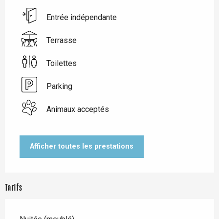
Entrée indépendante
Terrasse
Toilettes
Parking
Animaux acceptés
Afficher toutes les prestations
Tarifs