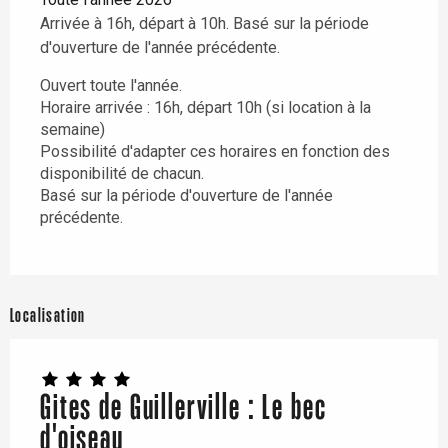
Arrivée à 16h, départ à 10h. Basé sur la période
d'ouverture de l'année précédente.
Ouvert toute l'année.
Horaire arrivée : 16h, départ 10h (si location à la
semaine)
Possibilité d'adapter ces horaires en fonction des
disponibilité de chacun.
Basé sur la période d'ouverture de l'année
précédente.
Localisation
Gites de Guillerville : Le bec
d'oiseau