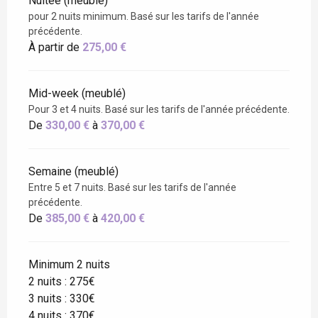
Nuitée (meublé)
pour 2 nuits minimum. Basé sur les tarifs de l'année
précédente.
À partir de
275,00 €
Mid-week (meublé)
Pour 3 et 4 nuits. Basé sur les tarifs de l'année précédente.
De
330,00 €
à
370,00 €
Semaine (meublé)
Entre 5 et 7 nuits. Basé sur les tarifs de l'année
précédente.
De
385,00 €
à
420,00 €
Minimum 2 nuits
2 nuits : 275€
3 nuits : 330€
4 nuits : 370€