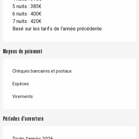
5 nuits : 385€
6 nuits : 400€
7 nuits : 420€
Basé sur les tarifs de l'année précédente.
Moyens de paiement
Chèques bancaires et postaux
Espèces
Virements
Périodes d'ouverture
Toute l'année 2026