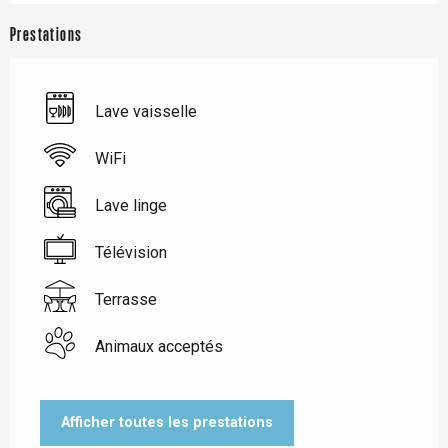
Prestations
Lave vaisselle
WiFi
Lave linge
Télévision
Terrasse
Animaux acceptés
Afficher toutes les prestations