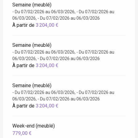
Semaine (meublé)
- Du 07/02/2026 au 06/03/2026, - Du 07/02/2026 au
06/03/2026, - Du 07/02/2026 au 06/03/2026
À partir de
3 204,00 €
Semaine (meublé)
- Du 07/02/2026 au 06/03/2026, - Du 07/02/2026 au
06/03/2026, - Du 07/02/2026 au 06/03/2026
À partir de
3 204,00 €
Semaine (meublé)
- Du 07/02/2026 au 06/03/2026, - Du 07/02/2026 au
06/03/2026, - Du 07/02/2026 au 06/03/2026
À partir de
3 204,00 €
Week-end (meublé)
779,00 €