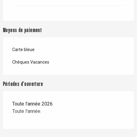
Moyens de paiement
Carte bleue
Chèques Vacances
Périodes d'ouverture
Toute l'année 2026
Toute l'année.