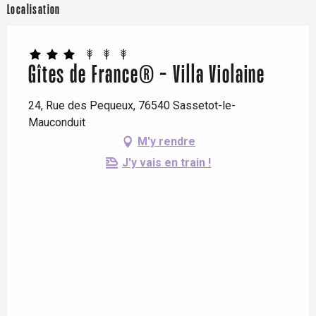
Localisation
Gîtes de France® - Villa Violaine
24, Rue des Pequeux, 76540 Sassetot-le-
Mauconduit
M'y rendre
J'y vais en train !