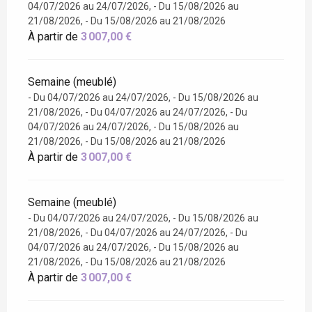
04/07/2026 au 24/07/2026, - Du 15/08/2026 au
21/08/2026, - Du 15/08/2026 au 21/08/2026
À partir de
3 007,00 €
Semaine (meublé)
- Du 04/07/2026 au 24/07/2026, - Du 15/08/2026 au
21/08/2026, - Du 04/07/2026 au 24/07/2026, - Du
04/07/2026 au 24/07/2026, - Du 15/08/2026 au
21/08/2026, - Du 15/08/2026 au 21/08/2026
À partir de
3 007,00 €
Semaine (meublé)
- Du 04/07/2026 au 24/07/2026, - Du 15/08/2026 au
21/08/2026, - Du 04/07/2026 au 24/07/2026, - Du
04/07/2026 au 24/07/2026, - Du 15/08/2026 au
21/08/2026, - Du 15/08/2026 au 21/08/2026
À partir de
3 007,00 €