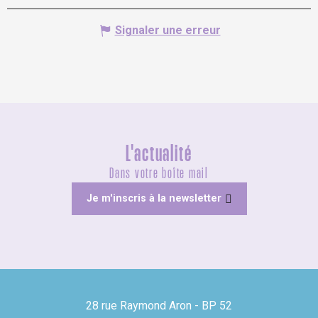
Signaler une erreur
L'actualité
Dans votre boîte mail
Je m'inscris à la newsletter
28 rue Raymond Aron - BP 52