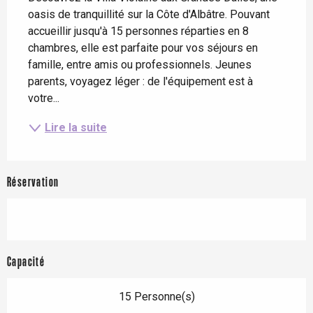
oasis de tranquillité sur la Côte d'Albâtre. Pouvant 
accueillir jusqu'à 15 personnes réparties en 8 
chambres, elle est parfaite pour vos séjours en 
famille, entre amis ou professionnels. Jeunes 
parents, voyagez léger : de l'équipement est à 
votre...
Lire la suite
Réservation
Capacité
15 Personne(s)