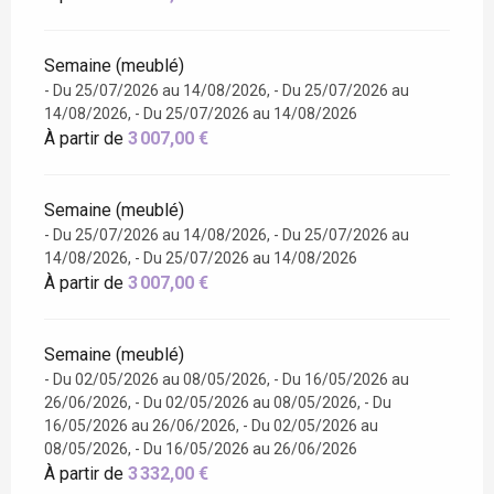
Semaine (meublé)
- Du 25/07/2026 au 14/08/2026, - Du 25/07/2026 au
14/08/2026, - Du 25/07/2026 au 14/08/2026
À partir de
3 007,00 €
Semaine (meublé)
- Du 25/07/2026 au 14/08/2026, - Du 25/07/2026 au
14/08/2026, - Du 25/07/2026 au 14/08/2026
À partir de
3 007,00 €
Semaine (meublé)
- Du 02/05/2026 au 08/05/2026, - Du 16/05/2026 au
26/06/2026, - Du 02/05/2026 au 08/05/2026, - Du
16/05/2026 au 26/06/2026, - Du 02/05/2026 au
08/05/2026, - Du 16/05/2026 au 26/06/2026
À partir de
3 332,00 €