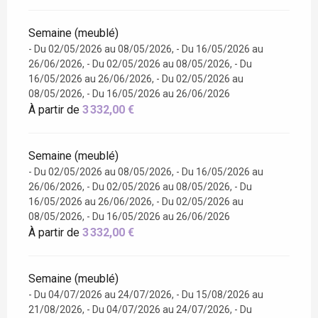
Semaine (meublé)
- Du 02/05/2026 au 08/05/2026, - Du 16/05/2026 au
26/06/2026, - Du 02/05/2026 au 08/05/2026, - Du
16/05/2026 au 26/06/2026, - Du 02/05/2026 au
08/05/2026, - Du 16/05/2026 au 26/06/2026
À partir de
3 332,00 €
Semaine (meublé)
- Du 02/05/2026 au 08/05/2026, - Du 16/05/2026 au
26/06/2026, - Du 02/05/2026 au 08/05/2026, - Du
16/05/2026 au 26/06/2026, - Du 02/05/2026 au
08/05/2026, - Du 16/05/2026 au 26/06/2026
À partir de
3 332,00 €
Semaine (meublé)
- Du 04/07/2026 au 24/07/2026, - Du 15/08/2026 au
21/08/2026, - Du 04/07/2026 au 24/07/2026, - Du