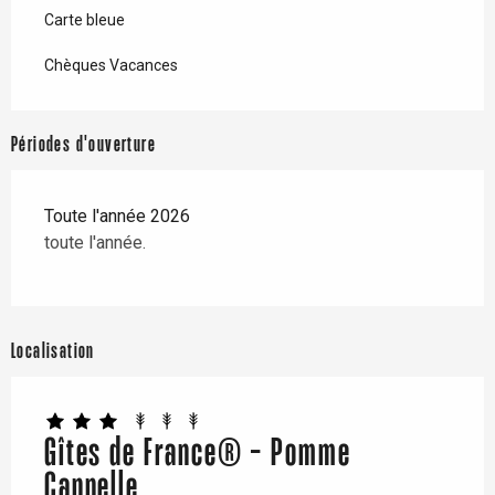
Carte bleue
Chèques Vacances
Périodes d'ouverture
Toute l'année 2026
toute l'année.
Localisation
Gîtes de France® - Pomme
Cannelle