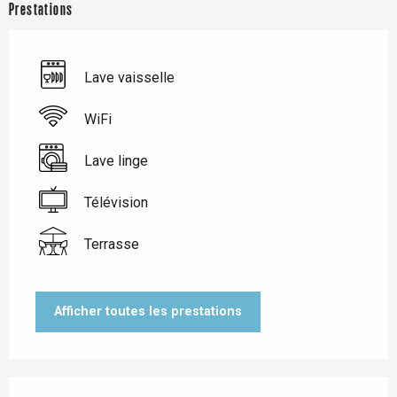
Prestations
Lave vaisselle
WiFi
Lave linge
Télévision
Terrasse
Afficher toutes les prestations
Offres de prestations