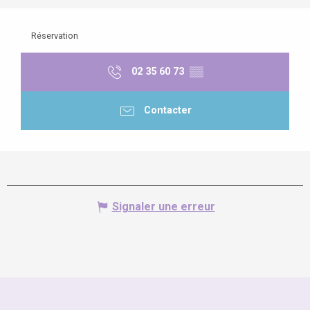
Réservation
02 35 60 73
▒▒
Contacter
Signaler une erreur