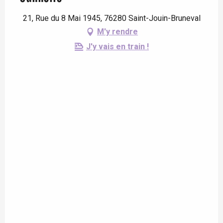
21, Rue du 8 Mai 1945, 76280 Saint-Jouin-Bruneval
M'y rendre
J'y vais en train !