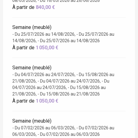
08/05/2026, - Du 16/05/2026 au 26/06/2026
À partir de
840,00 €
Semaine (meublé)
- Du 25/07/2026 au 14/08/2026, - Du 25/07/2026 au
14/08/2026, - Du 25/07/2026 au 14/08/2026
À partir de
1 050,00 €
Semaine (meublé)
- Du 04/07/2026 au 24/07/2026, - Du 15/08/2026 au
21/08/2026, - Du 04/07/2026 au 24/07/2026, - Du
04/07/2026 au 24/07/2026, - Du 15/08/2026 au
21/08/2026, - Du 15/08/2026 au 21/08/2026
À partir de
1 050,00 €
Semaine (meublé)
- Du 07/02/2026 au 06/03/2026, - Du 07/02/2026 au
06/03/2026, - Du 07/02/2026 au 06/03/2026