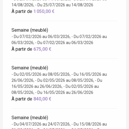
14/08/2026, - Du 25/07/2026 au 14/08/2026
À partir de
1 050,00 €
Semaine (meublé)
- Du 07/02/2026 au 06/03/2026, - Du 07/02/2026 au
06/03/2026, - Du 07/02/2026 au 06/03/2026
À partir de
675,00 €
Semaine (meublé)
- Du 02/05/2026 au 08/05/2026, - Du 16/05/2026 au
26/06/2026, - Du 02/05/2026 au 08/05/2026, - Du
16/05/2026 au 26/06/2026, - Du 02/05/2026 au
08/05/2026, - Du 16/05/2026 au 26/06/2026
À partir de
840,00 €
Semaine (meublé)
- Du 04/07/2026 au 24/07/2026, - Du 15/08/2026 au