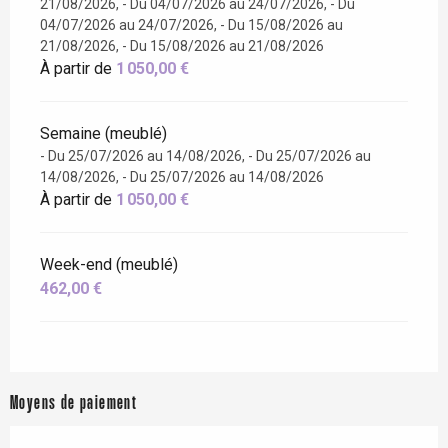
21/08/2026, - Du 04/07/2026 au 24/07/2026, - Du
04/07/2026 au 24/07/2026, - Du 15/08/2026 au
21/08/2026, - Du 15/08/2026 au 21/08/2026
À partir de
1 050,00 €
Semaine (meublé)
- Du 25/07/2026 au 14/08/2026, - Du 25/07/2026 au
14/08/2026, - Du 25/07/2026 au 14/08/2026
À partir de
1 050,00 €
Week-end (meublé)
462,00 €
Moyens de paiement