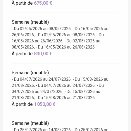
À partir de
675,00 €
Semaine (meublé)
- Du 02/05/2026 au 08/05/2026, - Du 16/05/2026 au
26/06/2026, - Du 02/05/2026 au 08/05/2026, - Du
16/05/2026 au 26/06/2026, - Du 02/05/2026 au
08/05/2026, - Du 16/05/2026 au 26/06/2026
À partir de
840,00 €
Semaine (meublé)
- Du 04/07/2026 au 24/07/2026, - Du 15/08/2026 au
21/08/2026, - Du 04/07/2026 au 24/07/2026, - Du
04/07/2026 au 24/07/2026, - Du 15/08/2026 au
21/08/2026, - Du 15/08/2026 au 21/08/2026
À partir de
1 050,00 €
Semaine (meublé)
- Du 25/07/2026 au 14/08/2026, - Du 25/07/2026 au