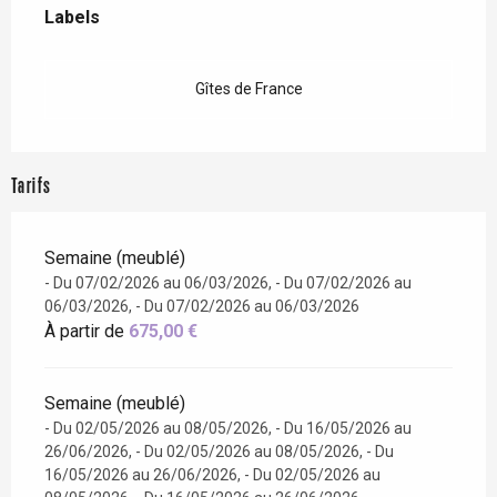
Labels
Labels
Gîtes de France
Tarifs
Semaine (meublé)
- Du 07/02/2026 au 06/03/2026, - Du 07/02/2026 au
06/03/2026, - Du 07/02/2026 au 06/03/2026
À partir de
675,00 €
Semaine (meublé)
- Du 02/05/2026 au 08/05/2026, - Du 16/05/2026 au
26/06/2026, - Du 02/05/2026 au 08/05/2026, - Du
16/05/2026 au 26/06/2026, - Du 02/05/2026 au