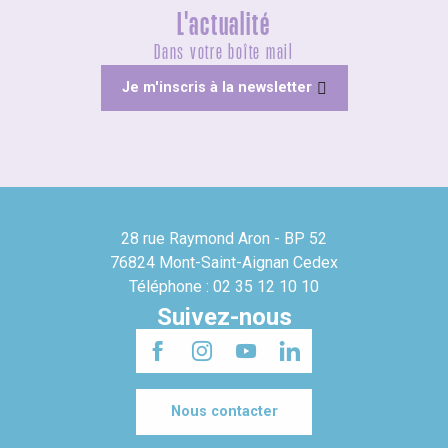
L'actualité
Dans votre boîte mail
Je m'inscris à la newsletter
28 rue Raymond Aron - BP 52
76824 Mont-Saint-Aignan Cedex
Téléphone : 02 35 12 10 10
Suivez-nous
Nous contacter