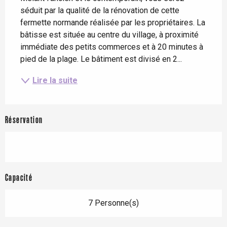
séduit par la qualité de la rénovation de cette 
fermette normande réalisée par les propriétaires. La 
bâtisse est située au centre du village, à proximité 
immédiate des petits commerces et à 20 minutes à 
pied de la plage. Le bâtiment est divisé en 2...
Lire la suite
Réservation
Capacité
7 Personne(s)