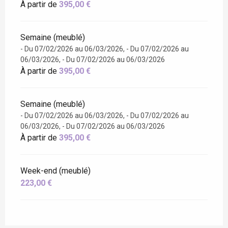
À partir de
395,00 €
Semaine (meublé)
- Du 07/02/2026 au 06/03/2026, - Du 07/02/2026 au
06/03/2026, - Du 07/02/2026 au 06/03/2026
À partir de
395,00 €
Semaine (meublé)
- Du 07/02/2026 au 06/03/2026, - Du 07/02/2026 au
06/03/2026, - Du 07/02/2026 au 06/03/2026
À partir de
395,00 €
Week-end (meublé)
223,00 €