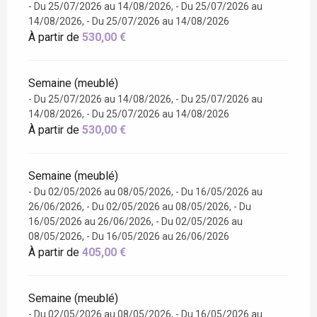
- Du 25/07/2026 au 14/08/2026, - Du 25/07/2026 au
14/08/2026, - Du 25/07/2026 au 14/08/2026
À partir de
530,00 €
Semaine (meublé)
- Du 25/07/2026 au 14/08/2026, - Du 25/07/2026 au
14/08/2026, - Du 25/07/2026 au 14/08/2026
À partir de
530,00 €
Semaine (meublé)
- Du 02/05/2026 au 08/05/2026, - Du 16/05/2026 au
26/06/2026, - Du 02/05/2026 au 08/05/2026, - Du
16/05/2026 au 26/06/2026, - Du 02/05/2026 au
08/05/2026, - Du 16/05/2026 au 26/06/2026
À partir de
405,00 €
Semaine (meublé)
- Du 02/05/2026 au 08/05/2026, - Du 16/05/2026 au