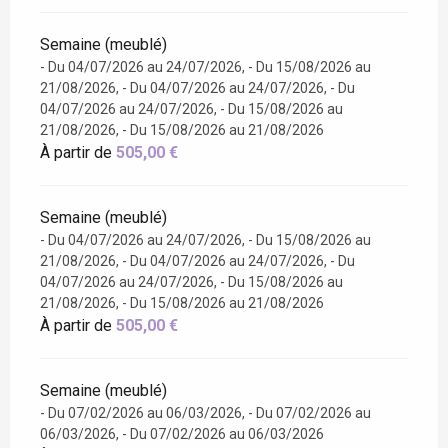
Semaine (meublé)
- Du 04/07/2026 au 24/07/2026, - Du 15/08/2026 au
21/08/2026, - Du 04/07/2026 au 24/07/2026, - Du
04/07/2026 au 24/07/2026, - Du 15/08/2026 au
21/08/2026, - Du 15/08/2026 au 21/08/2026
À partir de
505,00 €
Semaine (meublé)
- Du 04/07/2026 au 24/07/2026, - Du 15/08/2026 au
21/08/2026, - Du 04/07/2026 au 24/07/2026, - Du
04/07/2026 au 24/07/2026, - Du 15/08/2026 au
21/08/2026, - Du 15/08/2026 au 21/08/2026
À partir de
505,00 €
Semaine (meublé)
- Du 07/02/2026 au 06/03/2026, - Du 07/02/2026 au
06/03/2026, - Du 07/02/2026 au 06/03/2026