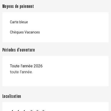
Moyens de paiement
Carte bleue
Chèques Vacances
Périodes d'ouverture
Toute l'année 2026
toute l'année.
Localisation