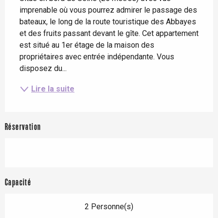
imprenable où vous pourrez admirer le passage des 
bateaux, le long de la route touristique des Abbayes 
et des fruits passant devant le gîte. Cet appartement 
est situé au 1er étage de la maison des 
propriétaires avec entrée indépendante. Vous 
disposez du...
Lire la suite
Réservation
Capacité
2 Personne(s)