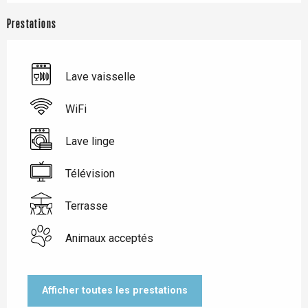
Prestations
Lave vaisselle
WiFi
Lave linge
Télévision
Terrasse
Animaux acceptés
Afficher toutes les prestations