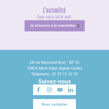
L'actualité
Dans votre boîte mail
Je m'inscris à la newsletter
28 rue Raymond Aron - BP 52
76824 Mont-Saint-Aignan Cedex
Téléphone : 02 35 12 10 10
Suivez-nous
Nous contacter