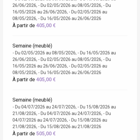
26/06/2026, - Du 02/05/2026 au 08/05/2026, - Du
16/05/2026 au 26/06/2026, - Du 02/05/2026 au
08/05/2026, - Du 16/05/2026 au 26/06/2026
À partir de
405,00 €
Semaine (meublé)
- Du 02/05/2026 au 08/05/2026, - Du 16/05/2026 au
26/06/2026, - Du 02/05/2026 au 08/05/2026, - Du
16/05/2026 au 26/06/2026, - Du 02/05/2026 au
08/05/2026, - Du 16/05/2026 au 26/06/2026
À partir de
405,00 €
Semaine (meublé)
- Du 04/07/2026 au 24/07/2026, - Du 15/08/2026 au
21/08/2026, - Du 04/07/2026 au 24/07/2026, - Du
04/07/2026 au 24/07/2026, - Du 15/08/2026 au
21/08/2026, - Du 15/08/2026 au 21/08/2026
À partir de
505,00 €