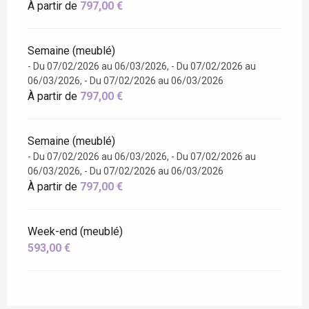
À partir de
797,00 €
Semaine (meublé)
- Du 07/02/2026 au 06/03/2026, - Du 07/02/2026 au
06/03/2026, - Du 07/02/2026 au 06/03/2026
À partir de
797,00 €
Semaine (meublé)
- Du 07/02/2026 au 06/03/2026, - Du 07/02/2026 au
06/03/2026, - Du 07/02/2026 au 06/03/2026
À partir de
797,00 €
Week-end (meublé)
593,00 €