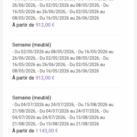
26/06/2026, - Du 02/05/2026 au 08/05/2026, - Du
16/05/2026 au 26/06/2026, - Du 02/05/2026 au
08/05/2026, - Du 16/05/2026 au 26/06/2026
À partir de
912,00 €
Semaine (meublé)
- Du 02/05/2026 au 08/05/2026, - Du 16/05/2026 au
26/06/2026, - Du 02/05/2026 au 08/05/2026, - Du
16/05/2026 au 26/06/2026, - Du 02/05/2026 au
08/05/2026, - Du 16/05/2026 au 26/06/2026
À partir de
912,00 €
Semaine (meublé)
- Du 04/07/2026 au 24/07/2026, - Du 15/08/2026 au
21/08/2026, - Du 04/07/2026 au 24/07/2026, - Du
04/07/2026 au 24/07/2026, - Du 15/08/2026 au
21/08/2026, - Du 15/08/2026 au 21/08/2026
À partir de
1 143,00 €