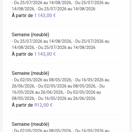
- Du 25/07/2026 au 14/08/2026, - Du 25/07/2026 au
14/08/2026, - Du 25/07/2026 au 14/08/2026
À partir de
1 143,00 €
Semaine (meublé)
- Du 25/07/2026 au 14/08/2026, - Du 25/07/2026 au
14/08/2026, - Du 25/07/2026 au 14/08/2026
À partir de
1 143,00 €
Semaine (meublé)
- Du 02/05/2026 au 08/05/2026, - Du 16/05/2026 au
26/06/2026, - Du 02/05/2026 au 08/05/2026, - Du
16/05/2026 au 26/06/2026, - Du 02/05/2026 au
08/05/2026, - Du 16/05/2026 au 26/06/2026
À partir de
912,00 €
Semaine (meublé)
- Du 02/05/2026 au 08/05/2026, - Du 16/05/2026 au