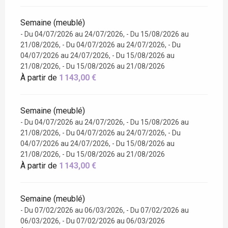
Semaine (meublé)
- Du 04/07/2026 au 24/07/2026, - Du 15/08/2026 au
21/08/2026, - Du 04/07/2026 au 24/07/2026, - Du
04/07/2026 au 24/07/2026, - Du 15/08/2026 au
21/08/2026, - Du 15/08/2026 au 21/08/2026
À partir de
1 143,00 €
Semaine (meublé)
- Du 04/07/2026 au 24/07/2026, - Du 15/08/2026 au
21/08/2026, - Du 04/07/2026 au 24/07/2026, - Du
04/07/2026 au 24/07/2026, - Du 15/08/2026 au
21/08/2026, - Du 15/08/2026 au 21/08/2026
À partir de
1 143,00 €
Semaine (meublé)
- Du 07/02/2026 au 06/03/2026, - Du 07/02/2026 au
06/03/2026, - Du 07/02/2026 au 06/03/2026