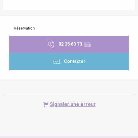
Réservation
02 35 60 73
▒▒
Contacter
Signaler une erreur