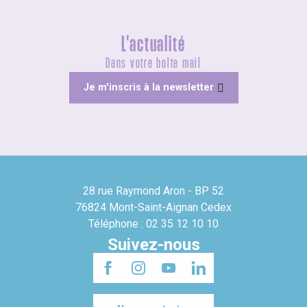
L'actualité
Dans votre boîte mail
Je m'inscris à la newsletter
28 rue Raymond Aron - BP 52
76824 Mont-Saint-Aignan Cedex
Téléphone : 02 35 12 10 10
Suivez-nous