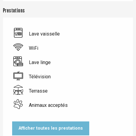
Prestations
Lave vaisselle
WiFi
Lave linge
Télévision
Terrasse
Animaux acceptés
Afficher toutes les prestations