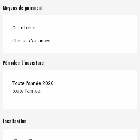
Moyens de paiement
Carte bleue
Chèques Vacances
Périodes d'ouverture
Toute l'année 2026
toute l'année.
Localisation