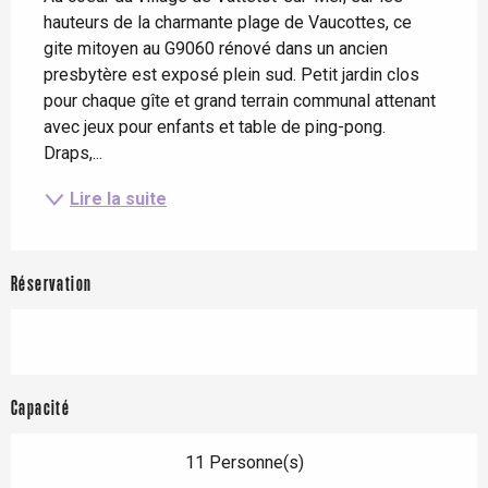
hauteurs de la charmante plage de Vaucottes, ce 
gite mitoyen au G9060 rénové dans un ancien 
presbytère est exposé plein sud. Petit jardin clos 
pour chaque gîte et grand terrain communal attenant 
avec jeux pour enfants et table de ping-pong. 
Draps,...
Lire la suite
Réservation
Capacité
11 Personne(s)