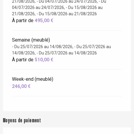
21/08/2026, - Du 04/07/2026 au 24/07/2026, - Du
04/07/2026 au 24/07/2026, - Du 15/08/2026 au
21/08/2026, - Du 15/08/2026 au 21/08/2026
À partir de
495,00 €
Semaine (meublé)
- Du 25/07/2026 au 14/08/2026, - Du 25/07/2026 au
14/08/2026, - Du 25/07/2026 au 14/08/2026
À partir de
510,00 €
Week-end (meublé)
246,00 €
Moyens de paiement