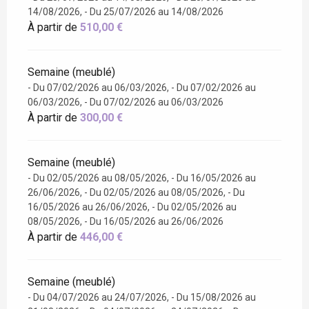
14/08/2026, - Du 25/07/2026 au 14/08/2026
À partir de
510,00 €
Semaine (meublé)
- Du 07/02/2026 au 06/03/2026, - Du 07/02/2026 au
06/03/2026, - Du 07/02/2026 au 06/03/2026
À partir de
300,00 €
Semaine (meublé)
- Du 02/05/2026 au 08/05/2026, - Du 16/05/2026 au
26/06/2026, - Du 02/05/2026 au 08/05/2026, - Du
16/05/2026 au 26/06/2026, - Du 02/05/2026 au
08/05/2026, - Du 16/05/2026 au 26/06/2026
À partir de
446,00 €
Semaine (meublé)
- Du 04/07/2026 au 24/07/2026, - Du 15/08/2026 au