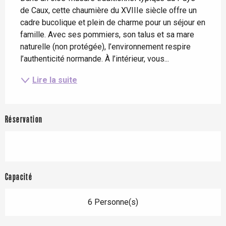
de Caux, cette chaumière du XVIIIe siècle offre un 
cadre bucolique et plein de charme pour un séjour en 
famille. Avec ses pommiers, son talus et sa mare 
naturelle (non protégée), l’environnement respire 
l’authenticité normande. À l’intérieur, vous...
Lire la suite
Réservation
Capacité
6 Personne(s)