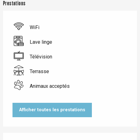
Prestations
WiFi
Lave linge
Télévision
Terrasse
Animaux acceptés
Afficher toutes les prestations
Offres de prestations