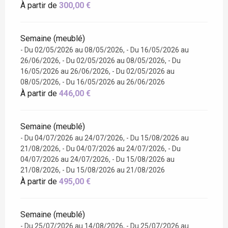
À partir de
300,00 €
Semaine (meublé)
- Du 02/05/2026 au 08/05/2026, - Du 16/05/2026 au
26/06/2026, - Du 02/05/2026 au 08/05/2026, - Du
16/05/2026 au 26/06/2026, - Du 02/05/2026 au
08/05/2026, - Du 16/05/2026 au 26/06/2026
À partir de
446,00 €
Semaine (meublé)
- Du 04/07/2026 au 24/07/2026, - Du 15/08/2026 au
21/08/2026, - Du 04/07/2026 au 24/07/2026, - Du
04/07/2026 au 24/07/2026, - Du 15/08/2026 au
21/08/2026, - Du 15/08/2026 au 21/08/2026
À partir de
495,00 €
Semaine (meublé)
- Du 25/07/2026 au 14/08/2026, - Du 25/07/2026 au