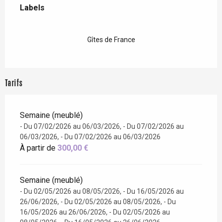
Labels
Labels
Gîtes de France
Tarifs
Semaine (meublé)
- Du 07/02/2026 au 06/03/2026, - Du 07/02/2026 au
06/03/2026, - Du 07/02/2026 au 06/03/2026
À partir de
300,00 €
Semaine (meublé)
- Du 02/05/2026 au 08/05/2026, - Du 16/05/2026 au
26/06/2026, - Du 02/05/2026 au 08/05/2026, - Du
16/05/2026 au 26/06/2026, - Du 02/05/2026 au