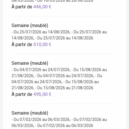
08/05/2026, - Du 16/05/2026 au 26/06/2026
À partir de
446,00 €
Semaine (meublé)
- Du 25/07/2026 au 14/08/2026, - Du 25/07/2026 au
14/08/2026, - Du 25/07/2026 au 14/08/2026
À partir de
510,00 €
Semaine (meublé)
- Du 04/07/2026 au 24/07/2026, - Du 15/08/2026 au
21/08/2026, - Du 04/07/2026 au 24/07/2026, - Du
04/07/2026 au 24/07/2026, - Du 15/08/2026 au
21/08/2026, - Du 15/08/2026 au 21/08/2026
À partir de
495,00 €
Semaine (meublé)
- Du 07/02/2026 au 06/03/2026, - Du 07/02/2026 au
06/03/2026, - Du 07/02/2026 au 06/03/2026