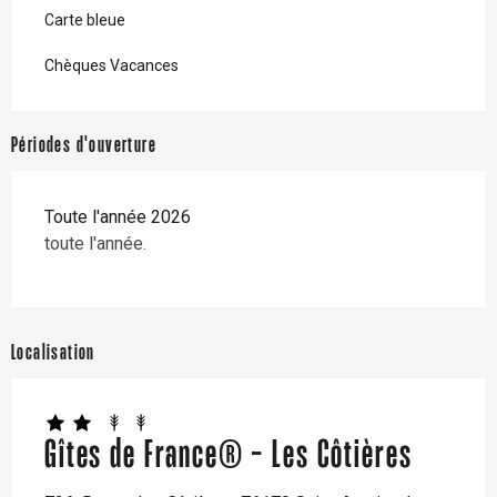
Carte bleue
Chèques Vacances
Périodes d'ouverture
Toute l'année 2026
toute l'année.
Localisation
Gîtes de France® - Les Côtières