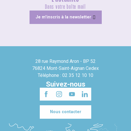
Dans votre boîte mail
Je m'inscris à la newsletter
28 rue Raymond Aron - BP 52
76824 Mont-Saint-Aignan Cedex
Téléphone : 02 35 12 10 10
Suivez-nous
Nous contacter
Londres