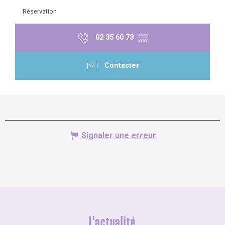
Réservation
02 35 60 73
▒▒
Contacter
Signaler une erreur
L'actualité