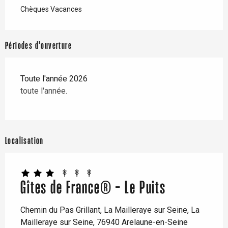
Chèques Vacances
Périodes d'ouverture
Toute l'année 2026
toute l'année.
Localisation
Gîtes de France® - Le Puits
Chemin du Pas Grillant, La Mailleraye sur Seine, La
Mailleraye sur Seine, 76940 Arelaune-en-Seine