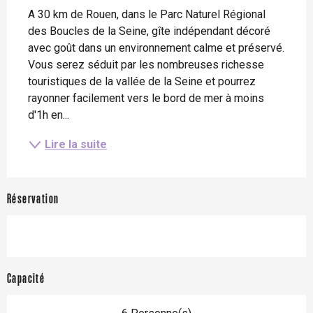
A 30 km de Rouen, dans le Parc Naturel Régional 
des Boucles de la Seine, gîte indépendant décoré 
avec goût dans un environnement calme et préservé. 
Vous serez séduit par les nombreuses richesse 
touristiques de la vallée de la Seine et pourrez 
rayonner facilement vers le bord de mer à moins 
d'1h en...
Lire la suite
Réservation
Capacité