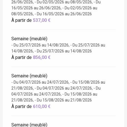
26/06/2026, - Du 02/05/2026 au 08/05/2026, - Du
16/05/2026 au 26/06/2026, - Du 02/05/2026 au
08/05/2026, - Du 16/05/2026 au 26/06/2026
À partir de
537,00 €
Semaine (meublé)
- Du 25/07/2026 au 14/08/2026, - Du 25/07/2026 au
14/08/2026, - Du 25/07/2026 au 14/08/2026
À partir de
856,00 €
Semaine (meublé)
- Du 04/07/2026 au 24/07/2026, - Du 15/08/2026 au
21/08/2026, - Du 04/07/2026 au 24/07/2026, - Du
04/07/2026 au 24/07/2026, - Du 15/08/2026 au
21/08/2026, - Du 15/08/2026 au 21/08/2026
À partir de
610,00 €
Semaine (meublé)