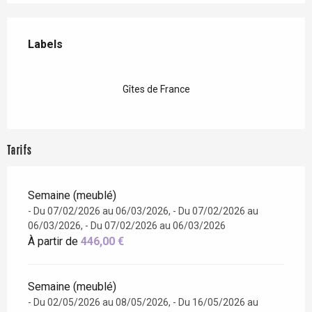
Offres de prestations
Labels
Labels
Gîtes de France
Tarifs
Semaine (meublé)
- Du 07/02/2026 au 06/03/2026, - Du 07/02/2026 au
06/03/2026, - Du 07/02/2026 au 06/03/2026
À partir de
446,00 €
Semaine (meublé)
- Du 02/05/2026 au 08/05/2026, - Du 16/05/2026 au