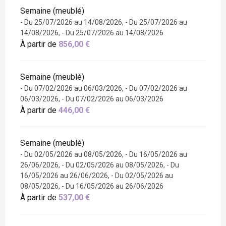
Semaine (meublé)
- Du 25/07/2026 au 14/08/2026, - Du 25/07/2026 au
14/08/2026, - Du 25/07/2026 au 14/08/2026
À partir de
856,00 €
Semaine (meublé)
- Du 07/02/2026 au 06/03/2026, - Du 07/02/2026 au
06/03/2026, - Du 07/02/2026 au 06/03/2026
À partir de
446,00 €
Semaine (meublé)
- Du 02/05/2026 au 08/05/2026, - Du 16/05/2026 au
26/06/2026, - Du 02/05/2026 au 08/05/2026, - Du
16/05/2026 au 26/06/2026, - Du 02/05/2026 au
08/05/2026, - Du 16/05/2026 au 26/06/2026
À partir de
537,00 €