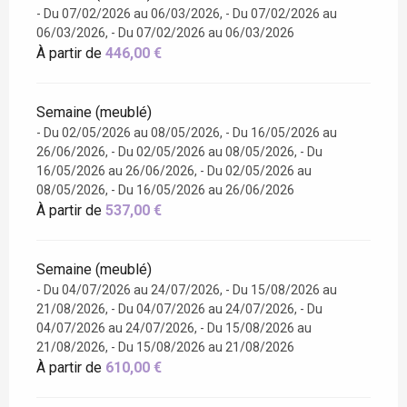
- Du 07/02/2026 au 06/03/2026, - Du 07/02/2026 au
06/03/2026, - Du 07/02/2026 au 06/03/2026
À partir de
446,00 €
Semaine (meublé)
- Du 02/05/2026 au 08/05/2026, - Du 16/05/2026 au
26/06/2026, - Du 02/05/2026 au 08/05/2026, - Du
16/05/2026 au 26/06/2026, - Du 02/05/2026 au
08/05/2026, - Du 16/05/2026 au 26/06/2026
À partir de
537,00 €
Semaine (meublé)
- Du 04/07/2026 au 24/07/2026, - Du 15/08/2026 au
21/08/2026, - Du 04/07/2026 au 24/07/2026, - Du
04/07/2026 au 24/07/2026, - Du 15/08/2026 au
21/08/2026, - Du 15/08/2026 au 21/08/2026
À partir de
610,00 €