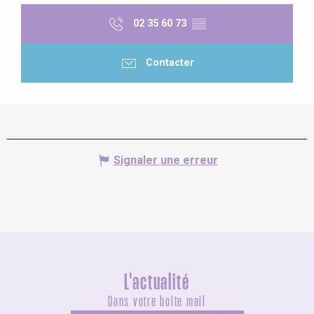
02 35 60 73
▒▒
Contacter
Signaler une erreur
L'actualité
Dans votre boîte mail