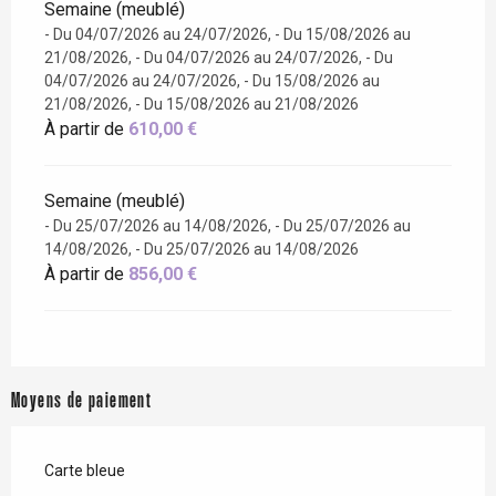
Semaine (meublé)
- Du 04/07/2026 au 24/07/2026, - Du 15/08/2026 au
21/08/2026, - Du 04/07/2026 au 24/07/2026, - Du
04/07/2026 au 24/07/2026, - Du 15/08/2026 au
21/08/2026, - Du 15/08/2026 au 21/08/2026
À partir de
610,00 €
Semaine (meublé)
- Du 25/07/2026 au 14/08/2026, - Du 25/07/2026 au
14/08/2026, - Du 25/07/2026 au 14/08/2026
À partir de
856,00 €
Moyens de paiement
Carte bleue