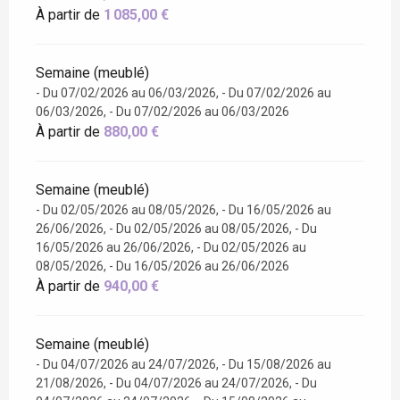
À partir de
1 085,00 €
Semaine (meublé)
- Du 07/02/2026 au 06/03/2026, - Du 07/02/2026 au
06/03/2026, - Du 07/02/2026 au 06/03/2026
À partir de
880,00 €
Semaine (meublé)
- Du 02/05/2026 au 08/05/2026, - Du 16/05/2026 au
26/06/2026, - Du 02/05/2026 au 08/05/2026, - Du
16/05/2026 au 26/06/2026, - Du 02/05/2026 au
08/05/2026, - Du 16/05/2026 au 26/06/2026
À partir de
940,00 €
Semaine (meublé)
- Du 04/07/2026 au 24/07/2026, - Du 15/08/2026 au
21/08/2026, - Du 04/07/2026 au 24/07/2026, - Du