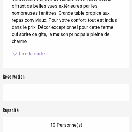
offrant de belles vues extérieures par les 
nombreuses fenêtres. Grande table propice aux 
repas conviviaux. Pour votre confort, tout est inclus 
dans le prix. Décor exceptionnel pour cette ferme 
qui abrite ce gîte, la maison principale pleine de 
charme...
Lire la suite
Réservation
Capacité
10 Personne(s)