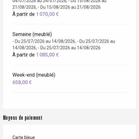
04/07/2026 au 24/07/2026, - Du 15/08/2026 au
21/08/2026, - Du 15/08/2026 au 21/08/2026
À partir de
1 070,00 €
Semaine (meublé)
- Du 25/07/2026 au 14/08/2026, - Du 25/07/2026 au
14/08/2026, - Du 25/07/2026 au 14/08/2026
À partir de
1 085,00 €
Week-end (meublé)
658,00 €
Moyens de paiement
Carte bleue