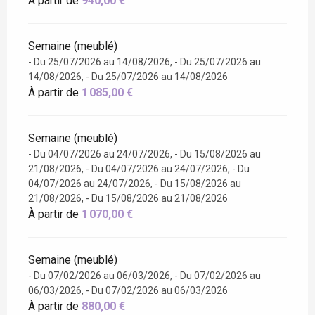
À partir de
940,00 €
Semaine (meublé)
- Du 25/07/2026 au 14/08/2026, - Du 25/07/2026 au
14/08/2026, - Du 25/07/2026 au 14/08/2026
À partir de
1 085,00 €
Semaine (meublé)
- Du 04/07/2026 au 24/07/2026, - Du 15/08/2026 au
21/08/2026, - Du 04/07/2026 au 24/07/2026, - Du
04/07/2026 au 24/07/2026, - Du 15/08/2026 au
21/08/2026, - Du 15/08/2026 au 21/08/2026
À partir de
1 070,00 €
Semaine (meublé)
- Du 07/02/2026 au 06/03/2026, - Du 07/02/2026 au
06/03/2026, - Du 07/02/2026 au 06/03/2026
À partir de
880,00 €