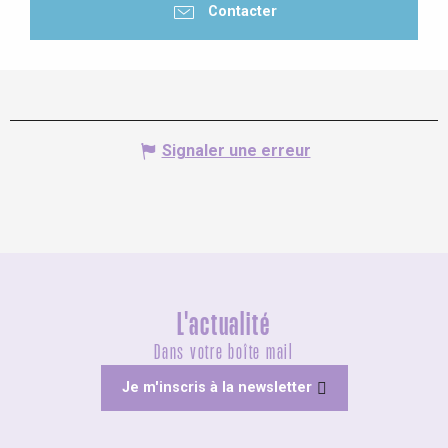
Contacter
Signaler une erreur
L'actualité
Dans votre boîte mail
Je m'inscris à la newsletter