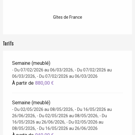
Gîtes de France
Tarifs
Semaine (meublé)
- Du 07/02/2026 au 06/03/2026, - Du 07/02/2026 au
06/03/2026, - Du 07/02/2026 au 06/03/2026
À partir de
880,00 €
Semaine (meublé)
- Du 02/05/2026 au 08/05/2026, - Du 16/05/2026 au
26/06/2026, - Du 02/05/2026 au 08/05/2026, - Du
16/05/2026 au 26/06/2026, - Du 02/05/2026 au
08/05/2026, - Du 16/05/2026 au 26/06/2026