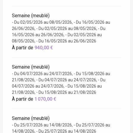
Semaine (meublé)
- Du 02/05/2026 au 08/05/2026, - Du 16/05/2026 au
26/06/2026, - Du 02/05/2026 au 08/05/2026, - Du
16/05/2026 au 26/06/2026, - Du 02/05/2026 au
08/05/2026, - Du 16/05/2026 au 26/06/2026
À partir de
940,00 €
Semaine (meublé)
- Du 04/07/2026 au 24/07/2026, - Du 15/08/2026 au
21/08/2026, - Du 04/07/2026 au 24/07/2026, - Du
04/07/2026 au 24/07/2026, - Du 15/08/2026 au
21/08/2026, - Du 15/08/2026 au 21/08/2026
À partir de
1 070,00 €
Semaine (meublé)
- Du 25/07/2026 au 14/08/2026, - Du 25/07/2026 au
14/08/2026, - Du 25/07/2026 au 14/08/2026