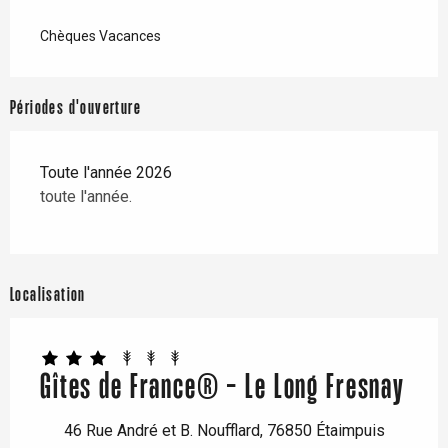
Chèques Vacances
Périodes d'ouverture
Toute l'année 2026
toute l'année.
Localisation
Gîtes de France® - Le Long Fresnay
46 Rue André et B. Noufflard, 76850 Étaimpuis