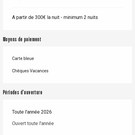
A partir de 300€ la nuit - minimum 2 nuits
Moyens de paiement
Carte bleue
Chèques Vacances
Périodes d'ouverture
Toute l'année 2026
Ouvert toute l'année