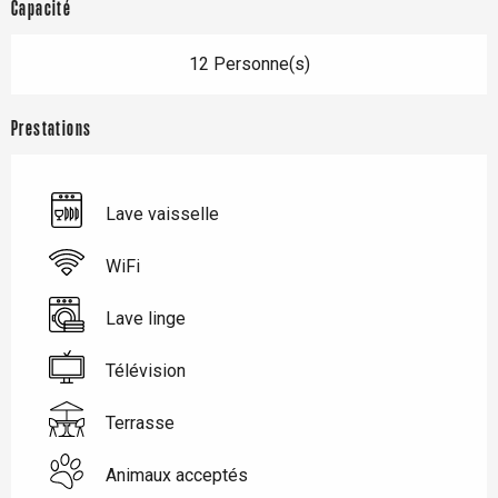
Capacité
12 Personne(s)
Prestations
Lave vaisselle
WiFi
Lave linge
Télévision
Terrasse
Animaux acceptés