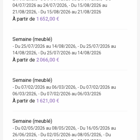
04/07/2026 au 24/07/2026, - Du 15/08/2026 au
21/08/2026, - Du 15/08/2026 au 21/08/2026
À partir de
1 652,00 €
Semaine (meublé)
- Du 25/07/2026 au 14/08/2026, - Du 25/07/2026 au
14/08/2026, - Du 25/07/2026 au 14/08/2026
À partir de
2 066,00 €
Semaine (meublé)
- Du 07/02/2026 au 06/03/2026, - Du 07/02/2026 au
06/03/2026, - Du 07/02/2026 au 06/03/2026
À partir de
1 621,00 €
Semaine (meublé)
- Du 02/05/2026 au 08/05/2026, - Du 16/05/2026 au
26/06/2026, - Du 02/05/2026 au 08/05/2026, - Du