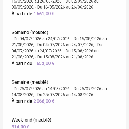
16/05/2026 au 26/06/2026, - Du 02/05/2026 au
08/05/2026, - Du 16/05/2026 au 26/06/2026
À partir de
1 661,00 €
Semaine (meublé)
- Du 04/07/2026 au 24/07/2026, - Du 15/08/2026 au
21/08/2026, - Du 04/07/2026 au 24/07/2026, - Du
04/07/2026 au 24/07/2026, - Du 15/08/2026 au
21/08/2026, - Du 15/08/2026 au 21/08/2026
À partir de
1 652,00 €
Semaine (meublé)
- Du 25/07/2026 au 14/08/2026, - Du 25/07/2026 au
14/08/2026, - Du 25/07/2026 au 14/08/2026
À partir de
2 066,00 €
Week-end (meublé)
914,00 €