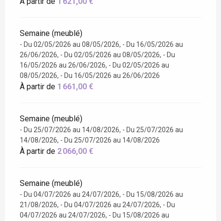
À partir de
1 621,00 €
Semaine (meublé)
- Du 02/05/2026 au 08/05/2026, - Du 16/05/2026 au
26/06/2026, - Du 02/05/2026 au 08/05/2026, - Du
16/05/2026 au 26/06/2026, - Du 02/05/2026 au
08/05/2026, - Du 16/05/2026 au 26/06/2026
À partir de
1 661,00 €
Semaine (meublé)
- Du 25/07/2026 au 14/08/2026, - Du 25/07/2026 au
14/08/2026, - Du 25/07/2026 au 14/08/2026
À partir de
2 066,00 €
Semaine (meublé)
- Du 04/07/2026 au 24/07/2026, - Du 15/08/2026 au
21/08/2026, - Du 04/07/2026 au 24/07/2026, - Du
04/07/2026 au 24/07/2026, - Du 15/08/2026 au