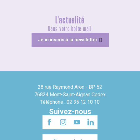
L'actualité
Dans votre boîte mail
Je m'inscris à la newsletter
28 rue Raymond Aron - BP 52
76824 Mont-Saint-Aignan Cedex
Téléphone : 02 35 12 10 10
Suivez-nous