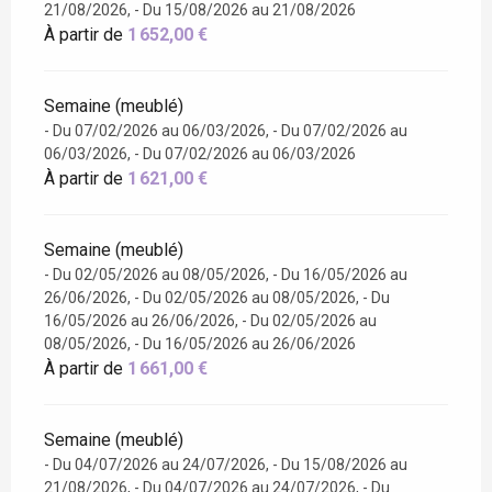
21/08/2026, - Du 15/08/2026 au 21/08/2026
À partir de
1 652,00 €
Semaine (meublé)
- Du 07/02/2026 au 06/03/2026, - Du 07/02/2026 au
06/03/2026, - Du 07/02/2026 au 06/03/2026
À partir de
1 621,00 €
Semaine (meublé)
- Du 02/05/2026 au 08/05/2026, - Du 16/05/2026 au
26/06/2026, - Du 02/05/2026 au 08/05/2026, - Du
16/05/2026 au 26/06/2026, - Du 02/05/2026 au
08/05/2026, - Du 16/05/2026 au 26/06/2026
À partir de
1 661,00 €
Semaine (meublé)
- Du 04/07/2026 au 24/07/2026, - Du 15/08/2026 au
21/08/2026, - Du 04/07/2026 au 24/07/2026, - Du