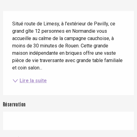
Description
Situé route de Limesy, à l’extérieur de Pavilly, ce 
grand gîte 12 personnes en Normandie vous 
accueille au calme de la campagne cauchoise, à 
moins de 30 minutes de Rouen. Cette grande 
maison indépendante en briques offre une vaste 
pièce de vie traversante avec grande table familiale 
et coin salon...
Lire la suite
Réservation