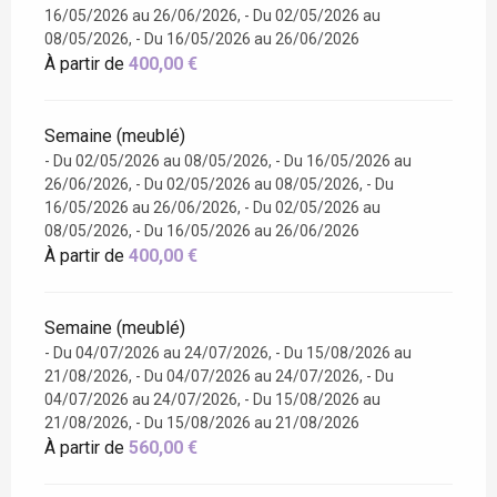
16/05/2026 au 26/06/2026, - Du 02/05/2026 au
08/05/2026, - Du 16/05/2026 au 26/06/2026
À partir de
400,00 €
Semaine (meublé)
- Du 02/05/2026 au 08/05/2026, - Du 16/05/2026 au
26/06/2026, - Du 02/05/2026 au 08/05/2026, - Du
16/05/2026 au 26/06/2026, - Du 02/05/2026 au
08/05/2026, - Du 16/05/2026 au 26/06/2026
À partir de
400,00 €
Semaine (meublé)
- Du 04/07/2026 au 24/07/2026, - Du 15/08/2026 au
21/08/2026, - Du 04/07/2026 au 24/07/2026, - Du
04/07/2026 au 24/07/2026, - Du 15/08/2026 au
21/08/2026, - Du 15/08/2026 au 21/08/2026
À partir de
560,00 €