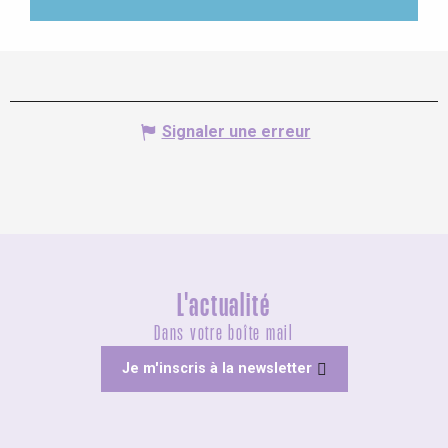
Signaler une erreur
L'actualité
Dans votre boîte mail
Je m'inscris à la newsletter