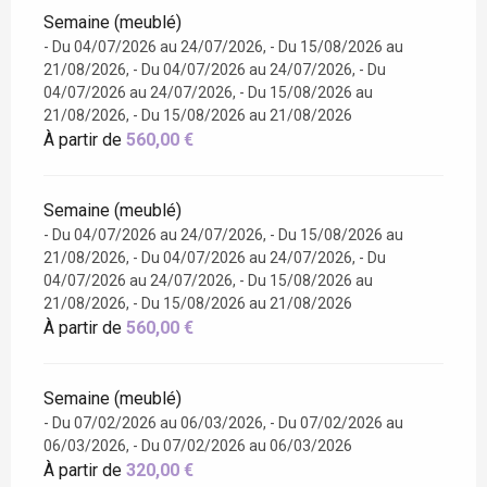
Semaine (meublé)
- Du 04/07/2026 au 24/07/2026, - Du 15/08/2026 au
21/08/2026, - Du 04/07/2026 au 24/07/2026, - Du
04/07/2026 au 24/07/2026, - Du 15/08/2026 au
21/08/2026, - Du 15/08/2026 au 21/08/2026
À partir de
560,00 €
Semaine (meublé)
- Du 04/07/2026 au 24/07/2026, - Du 15/08/2026 au
21/08/2026, - Du 04/07/2026 au 24/07/2026, - Du
04/07/2026 au 24/07/2026, - Du 15/08/2026 au
21/08/2026, - Du 15/08/2026 au 21/08/2026
À partir de
560,00 €
Semaine (meublé)
- Du 07/02/2026 au 06/03/2026, - Du 07/02/2026 au
06/03/2026, - Du 07/02/2026 au 06/03/2026
À partir de
320,00 €