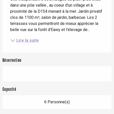
dans une jolie vallée , au coeur d'un village et à 
proximité de la D154 menant à la mer. Jardin privatif 
clos de 1100 m², salon de jardin, barbecue. Les 2 
terrasses vous permettront de mieux apprécier la 
belle vue sur la forêt d'Eawy et l'élevage de...
Lire la suite
Réservation
Capacité
6 Personne(s)