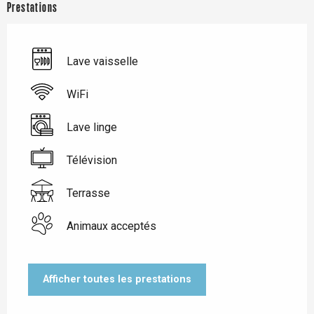
Prestations
Lave vaisselle
WiFi
Lave linge
Télévision
Terrasse
Animaux acceptés
Afficher toutes les prestations