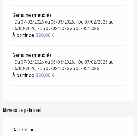
Semaine (meublé)
- Du 07/02/2026 au 06/03/2026, - Du 07/02/2026 au
06/03/2026, - Du 07/02/2026 au 06/03/2026
À partir de
320,00 €
Semaine (meublé)
- Du 07/02/2026 au 06/03/2026, - Du 07/02/2026 au
06/03/2026, - Du 07/02/2026 au 06/03/2026
À partir de
320,00 €
Moyens de paiement
Carte bleue