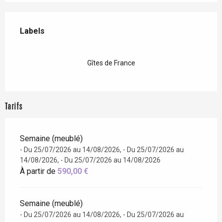
Offres de prestations
Labels
Labels
Gîtes de France
Tarifs
Semaine (meublé)
- Du 25/07/2026 au 14/08/2026, - Du 25/07/2026 au
14/08/2026, - Du 25/07/2026 au 14/08/2026
À partir de
590,00 €
Semaine (meublé)
- Du 25/07/2026 au 14/08/2026, - Du 25/07/2026 au