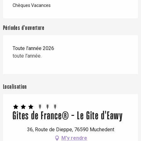
Chèques Vacances
Périodes d'ouverture
Toute l'année 2026
toute l'année.
Localisation
Gîtes de France® - Le Gîte d'Eawy
36, Route de Dieppe, 76590 Muchedent
M'y rendre