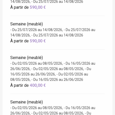
14/08/2026, - Du 25/07/2026 au 14/08/2026
À partir de
590,00 €
Semaine (meublé)
- Du 25/07/2026 au 14/08/2026, - Du 25/07/2026 au
14/08/2026, - Du 25/07/2026 au 14/08/2026
À partir de
590,00 €
Semaine (meublé)
- Du 02/05/2026 au 08/05/2026, - Du 16/05/2026 au
26/06/2026, - Du 02/05/2026 au 08/05/2026, - Du
16/05/2026 au 26/06/2026, - Du 02/05/2026 au
08/05/2026, - Du 16/05/2026 au 26/06/2026
À partir de
400,00 €
Semaine (meublé)
- Du 02/05/2026 au 08/05/2026, - Du 16/05/2026 au
26/06/2026, - Du 02/05/2026 au 08/05/2026, - Du