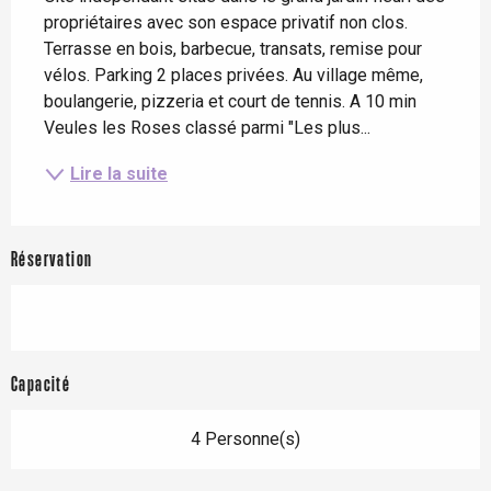
propriétaires avec son espace privatif non clos. 
Terrasse en bois, barbecue, transats, remise pour 
vélos. Parking 2 places privées. Au village même, 
boulangerie, pizzeria et court de tennis. A 10 min 
Veules les Roses classé parmi "Les plus...
Lire la suite
Réservation
Capacité
4 Personne(s)