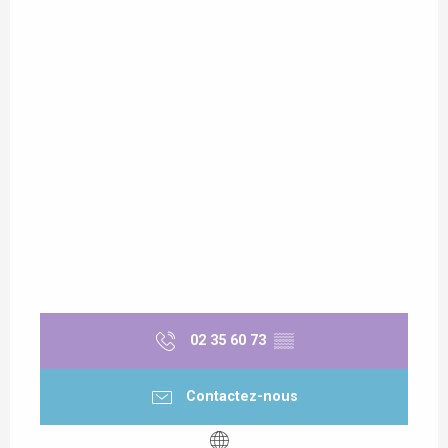
02 35 60 73
▒▒
Contactez-nous