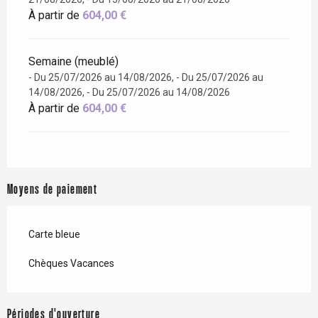
À partir de
604,00 €
Semaine (meublé)
- Du 25/07/2026 au 14/08/2026, - Du 25/07/2026 au
14/08/2026, - Du 25/07/2026 au 14/08/2026
À partir de
604,00 €
Moyens de paiement
Carte bleue
Chèques Vacances
Périodes d'ouverture