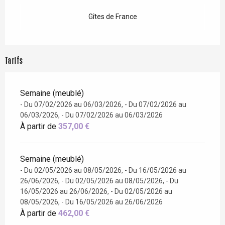
Gîtes de France
Tarifs
Semaine (meublé)
- Du 07/02/2026 au 06/03/2026, - Du 07/02/2026 au
06/03/2026, - Du 07/02/2026 au 06/03/2026
À partir de
357,00 €
Semaine (meublé)
- Du 02/05/2026 au 08/05/2026, - Du 16/05/2026 au
26/06/2026, - Du 02/05/2026 au 08/05/2026, - Du
16/05/2026 au 26/06/2026, - Du 02/05/2026 au
08/05/2026, - Du 16/05/2026 au 26/06/2026
À partir de
462,00 €