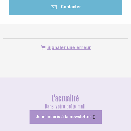
Contacter
Signaler une erreur
L'actualité
Dans votre boîte mail
Je m'inscris à la newsletter