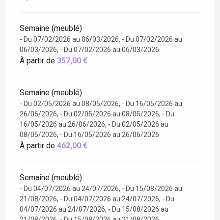
Semaine (meublé)
- Du 07/02/2026 au 06/03/2026, - Du 07/02/2026 au
06/03/2026, - Du 07/02/2026 au 06/03/2026
À partir de
357,00 €
Semaine (meublé)
- Du 02/05/2026 au 08/05/2026, - Du 16/05/2026 au
26/06/2026, - Du 02/05/2026 au 08/05/2026, - Du
16/05/2026 au 26/06/2026, - Du 02/05/2026 au
08/05/2026, - Du 16/05/2026 au 26/06/2026
À partir de
462,00 €
Semaine (meublé)
- Du 04/07/2026 au 24/07/2026, - Du 15/08/2026 au
21/08/2026, - Du 04/07/2026 au 24/07/2026, - Du
04/07/2026 au 24/07/2026, - Du 15/08/2026 au
21/08/2026, - Du 15/08/2026 au 21/08/2026