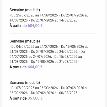
Semaine (meublé)
- Du 25/07/2026 au 14/08/2026, - Du 25/07/2026 au
14/08/2026, - Du 25/07/2026 au 14/08/2026
À partir de
604,00 €
Semaine (meublé)
- Du 04/07/2026 au 24/07/2026, - Du 15/08/2026 au
21/08/2026, - Du 04/07/2026 au 24/07/2026, - Du
04/07/2026 au 24/07/2026, - Du 15/08/2026 au
21/08/2026, - Du 15/08/2026 au 21/08/2026
À partir de
604,00 €
Semaine (meublé)
- Du 07/02/2026 au 06/03/2026, - Du 07/02/2026 au
06/03/2026, - Du 07/02/2026 au 06/03/2026
À partir de
357,00 €