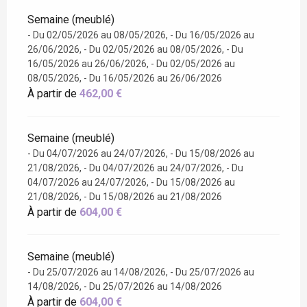
Semaine (meublé)
- Du 02/05/2026 au 08/05/2026, - Du 16/05/2026 au
26/06/2026, - Du 02/05/2026 au 08/05/2026, - Du
16/05/2026 au 26/06/2026, - Du 02/05/2026 au
08/05/2026, - Du 16/05/2026 au 26/06/2026
À partir de
462,00 €
Semaine (meublé)
- Du 04/07/2026 au 24/07/2026, - Du 15/08/2026 au
21/08/2026, - Du 04/07/2026 au 24/07/2026, - Du
04/07/2026 au 24/07/2026, - Du 15/08/2026 au
21/08/2026, - Du 15/08/2026 au 21/08/2026
À partir de
604,00 €
Semaine (meublé)
- Du 25/07/2026 au 14/08/2026, - Du 25/07/2026 au
14/08/2026, - Du 25/07/2026 au 14/08/2026
À partir de
604,00 €