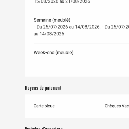
15/08/2026 au 21/08/2026
Semaine (meublé)
- Du 25/07/2026 au 14/08/2026, - Du 25/07/2
au 14/08/2026
Week-end (meublé)
Moyens de paiement
Carte bleue
Chèques Vac