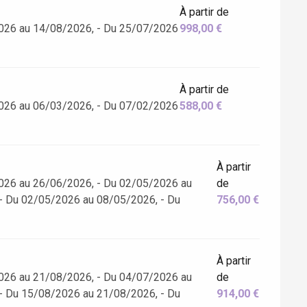
À partir de
026 au 14/08/2026, - Du 25/07/2026
998,00 €
À partir de
026 au 06/03/2026, - Du 07/02/2026
588,00 €
À partir
026 au 26/06/2026, - Du 02/05/2026 au
de
- Du 02/05/2026 au 08/05/2026, - Du
756,00 €
À partir
026 au 21/08/2026, - Du 04/07/2026 au
de
- Du 15/08/2026 au 21/08/2026, - Du
914,00 €