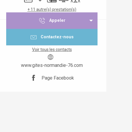
+ 11 autre(s) prestation(s)
Appeler
Contactez-nous
Voir tous les contacts
www.gites-normandie-76.com
Page Facebook