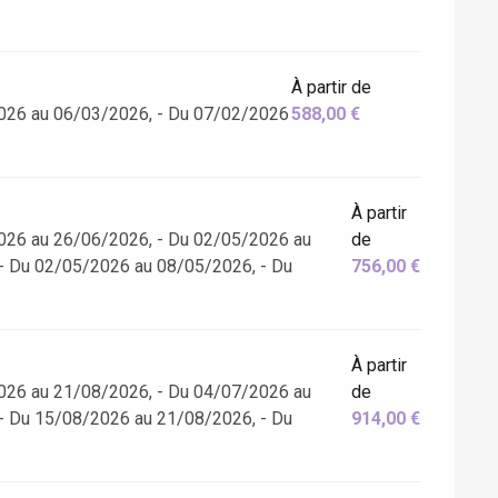
À partir de
026 au 06/03/2026, - Du 07/02/2026
588,00 €
À partir
026 au 26/06/2026, - Du 02/05/2026 au
de
- Du 02/05/2026 au 08/05/2026, - Du
756,00 €
À partir
026 au 21/08/2026, - Du 04/07/2026 au
de
- Du 15/08/2026 au 21/08/2026, - Du
914,00 €