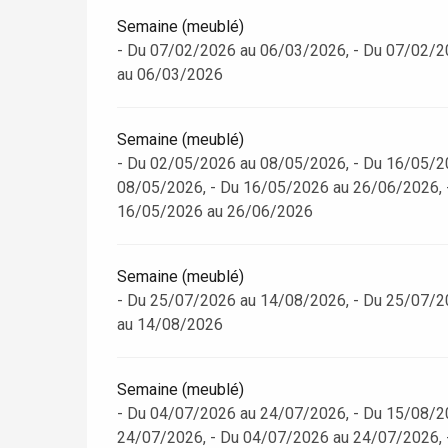
Semaine (meublé)
- Du 07/02/2026 au 06/03/2026, - Du 07/02/2
Paris 1h30
au 06/03/2026
Semaine (meublé)
- Du 02/05/2026 au 08/05/2026, - Du 16/05/2
08/05/2026, - Du 16/05/2026 au 26/06/2026, 
16/05/2026 au 26/06/2026
Semaine (meublé)
- Du 25/07/2026 au 14/08/2026, - Du 25/07/2
au 14/08/2026
Semaine (meublé)
- Du 04/07/2026 au 24/07/2026, - Du 15/08/2
24/07/2026, - Du 04/07/2026 au 24/07/2026, 