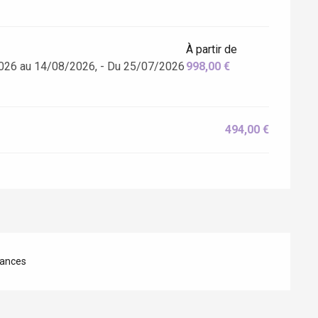
À partir de
026 au 14/08/2026, - Du 25/07/2026
998,00 €
494,00 €
ances