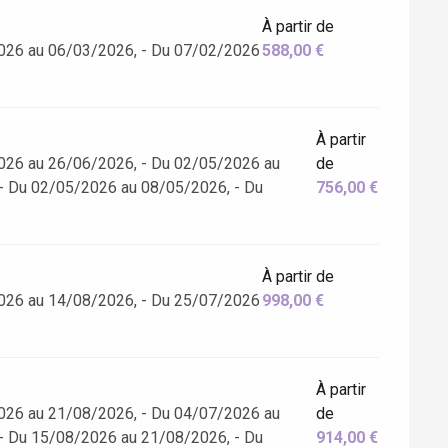
À partir de
026 au 06/03/2026, - Du 07/02/2026
588,00 €
À partir
026 au 26/06/2026, - Du 02/05/2026 au
de
- Du 02/05/2026 au 08/05/2026, - Du
756,00 €
À partir de
026 au 14/08/2026, - Du 25/07/2026
998,00 €
À partir
026 au 21/08/2026, - Du 04/07/2026 au
de
- Du 15/08/2026 au 21/08/2026, - Du
914,00 €