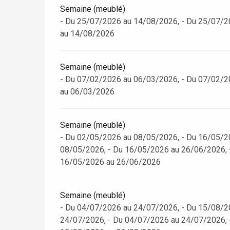
Semaine (meublé)
- Du 25/07/2026 au 14/08/2026, - Du 25/07/2
au 14/08/2026
Semaine (meublé)
- Du 07/02/2026 au 06/03/2026, - Du 07/02/2
au 06/03/2026
Semaine (meublé)
- Du 02/05/2026 au 08/05/2026, - Du 16/05/2
08/05/2026, - Du 16/05/2026 au 26/06/2026, 
16/05/2026 au 26/06/2026
Semaine (meublé)
- Du 04/07/2026 au 24/07/2026, - Du 15/08/2
24/07/2026, - Du 04/07/2026 au 24/07/2026, 