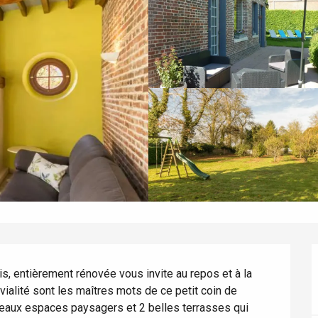
s, entièrement rénovée vous invite au repos et à la 
ivialité sont les maîtres mots de ce petit coin de 
beaux espaces paysagers et 2 belles terrasses qui 