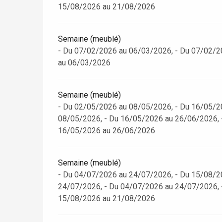
15/08/2026 au 21/08/2026
Semaine (meublé)
- Du 07/02/2026 au 06/03/2026, - Du 07/02/2
au 06/03/2026
Semaine (meublé)
- Du 02/05/2026 au 08/05/2026, - Du 16/05/2
08/05/2026, - Du 16/05/2026 au 26/06/2026, 
16/05/2026 au 26/06/2026
Semaine (meublé)
re
éjour
- Du 04/07/2026 au 24/07/2026, - Du 15/08/2
24/07/2026, - Du 04/07/2026 au 24/07/2026, 
15/08/2026 au 21/08/2026