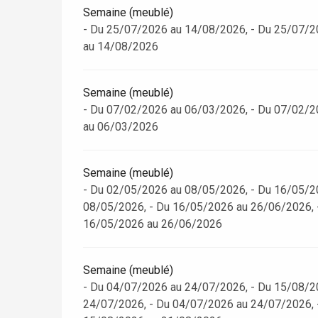
Semaine (meublé)
- Du 25/07/2026 au 14/08/2026, - Du 25/07/2
au 14/08/2026
Semaine (meublé)
- Du 07/02/2026 au 06/03/2026, - Du 07/02/2
au 06/03/2026
Semaine (meublé)
- Du 02/05/2026 au 08/05/2026, - Du 16/05/2
08/05/2026, - Du 16/05/2026 au 26/06/2026, 
16/05/2026 au 26/06/2026
Semaine (meublé)
- Du 04/07/2026 au 24/07/2026, - Du 15/08/2
24/07/2026, - Du 04/07/2026 au 24/07/2026, 