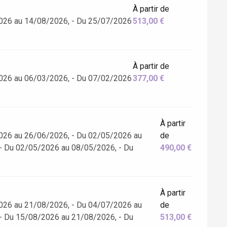
À partir de
026 au 14/08/2026, - Du 25/07/2026
513,00 €
À partir de
026 au 06/03/2026, - Du 07/02/2026
377,00 €
À partir
026 au 26/06/2026, - Du 02/05/2026 au
de
- Du 02/05/2026 au 08/05/2026, - Du
490,00 €
À partir
026 au 21/08/2026, - Du 04/07/2026 au
de
- Du 15/08/2026 au 21/08/2026, - Du
513,00 €