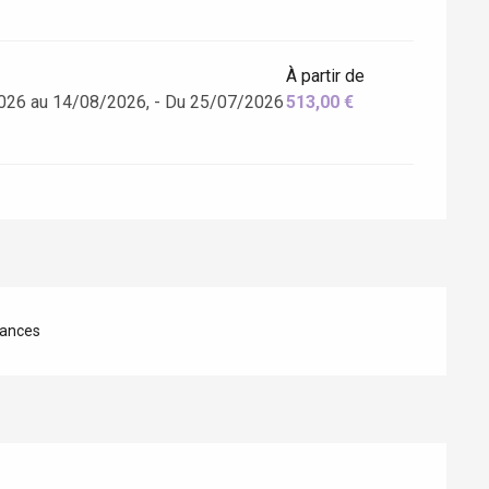
À partir de
026 au 14/08/2026, - Du 25/07/2026
513,00 €
ances