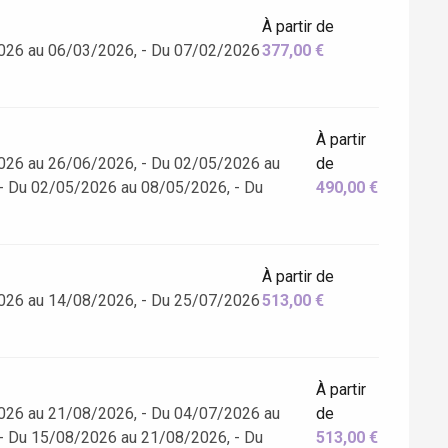
À partir de
026 au 06/03/2026, - Du 07/02/2026
377,00 €
À partir
026 au 26/06/2026, - Du 02/05/2026 au
de
- Du 02/05/2026 au 08/05/2026, - Du
490,00 €
À partir de
026 au 14/08/2026, - Du 25/07/2026
513,00 €
À partir
026 au 21/08/2026, - Du 04/07/2026 au
de
- Du 15/08/2026 au 21/08/2026, - Du
513,00 €