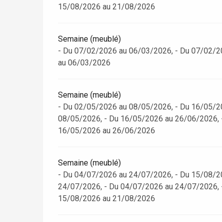
15/08/2026 au 21/08/2026
Semaine (meublé)
- Du 07/02/2026 au 06/03/2026, - Du 07/02/2
au 06/03/2026
Semaine (meublé)
- Du 02/05/2026 au 08/05/2026, - Du 16/05/2
08/05/2026, - Du 16/05/2026 au 26/06/2026, 
16/05/2026 au 26/06/2026
Semaine (meublé)
re
éjour
- Du 04/07/2026 au 24/07/2026, - Du 15/08/2
24/07/2026, - Du 04/07/2026 au 24/07/2026, 
15/08/2026 au 21/08/2026