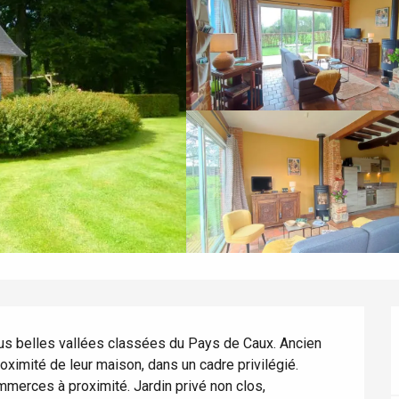
us belles vallées classées du Pays de Caux. Ancien 
oximité de leur maison, dans un cadre privilégié. 
mmerces à proximité. Jardin privé non clos, 