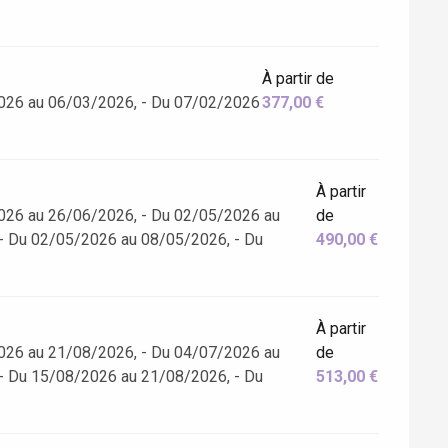
À partir de
026 au 06/03/2026, - Du 07/02/2026
377,00 €
À partir
026 au 26/06/2026, - Du 02/05/2026 au
de
- Du 02/05/2026 au 08/05/2026, - Du
490,00 €
À partir
026 au 21/08/2026, - Du 04/07/2026 au
de
- Du 15/08/2026 au 21/08/2026, - Du
513,00 €