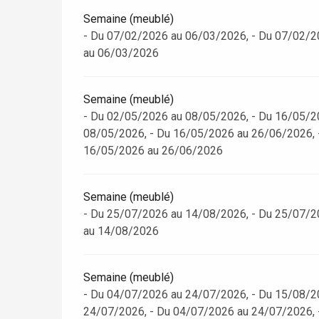
Semaine (meublé)
- Du 07/02/2026 au 06/03/2026, - Du 07/02/2
Paris 1h30
au 06/03/2026
Semaine (meublé)
- Du 02/05/2026 au 08/05/2026, - Du 16/05/2
08/05/2026, - Du 16/05/2026 au 26/06/2026, 
16/05/2026 au 26/06/2026
Semaine (meublé)
- Du 25/07/2026 au 14/08/2026, - Du 25/07/2
au 14/08/2026
Semaine (meublé)
- Du 04/07/2026 au 24/07/2026, - Du 15/08/2
24/07/2026, - Du 04/07/2026 au 24/07/2026, 