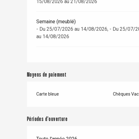
15/08/2026 au 21/08/2026
Semaine (meublé)
- Du 25/07/2026 au 14/08/2026, - Du 25/07/2
au 14/08/2026
Moyens de paiement
Carte bleue
Chèques Vac
Périodes d'ouverture
Toute l'année 2026