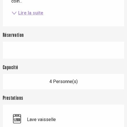
coin...
Lire la suite
Réservation
Capacité
4 Personne(s)
Prestations
Lave vaisselle