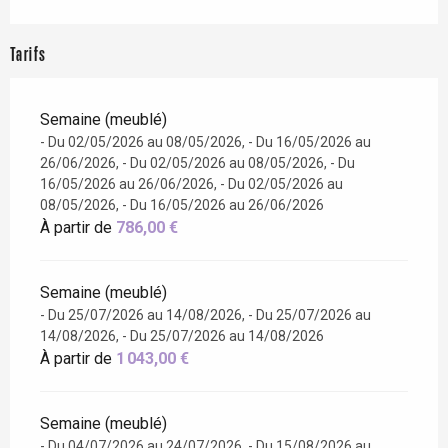
Tarifs
Semaine (meublé)
- Du 02/05/2026 au 08/05/2026, - Du 16/05/2026 au
26/06/2026, - Du 02/05/2026 au 08/05/2026, - Du
16/05/2026 au 26/06/2026, - Du 02/05/2026 au
08/05/2026, - Du 16/05/2026 au 26/06/2026
À partir de
786,00 €
Semaine (meublé)
- Du 25/07/2026 au 14/08/2026, - Du 25/07/2026 au
14/08/2026, - Du 25/07/2026 au 14/08/2026
À partir de
1 043,00 €
Semaine (meublé)
- Du 04/07/2026 au 24/07/2026, - Du 15/08/2026 au