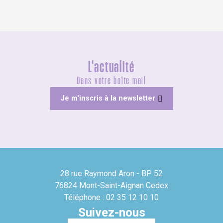
L'actualité
Dans votre boîte mail
Je m'inscris à la newsletter
28 rue Raymond Aron - BP 52
76824 Mont-Saint-Aignan Cedex
Téléphone : 02 35 12 10 10
Suivez-nous