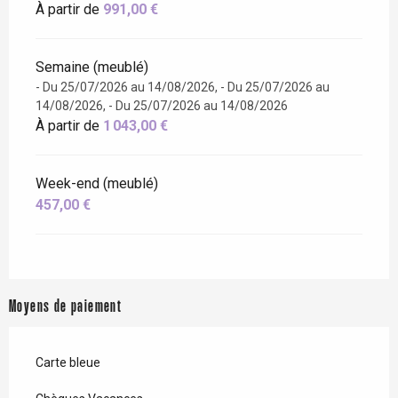
À partir de
991,00 €
Semaine (meublé)
- Du 25/07/2026 au 14/08/2026, - Du 25/07/2026 au
14/08/2026, - Du 25/07/2026 au 14/08/2026
À partir de
1 043,00 €
Week-end (meublé)
457,00 €
Moyens de paiement
Carte bleue