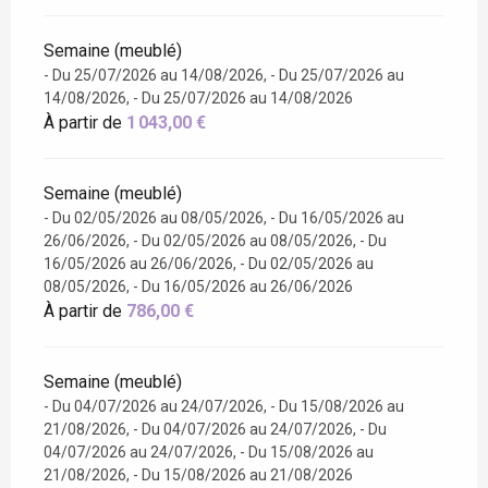
Semaine (meublé)
- Du 25/07/2026 au 14/08/2026, - Du 25/07/2026 au
14/08/2026, - Du 25/07/2026 au 14/08/2026
À partir de
1 043,00 €
Semaine (meublé)
- Du 02/05/2026 au 08/05/2026, - Du 16/05/2026 au
26/06/2026, - Du 02/05/2026 au 08/05/2026, - Du
16/05/2026 au 26/06/2026, - Du 02/05/2026 au
08/05/2026, - Du 16/05/2026 au 26/06/2026
À partir de
786,00 €
Semaine (meublé)
- Du 04/07/2026 au 24/07/2026, - Du 15/08/2026 au
21/08/2026, - Du 04/07/2026 au 24/07/2026, - Du
04/07/2026 au 24/07/2026, - Du 15/08/2026 au
21/08/2026, - Du 15/08/2026 au 21/08/2026