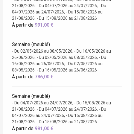
21/08/2026, - Du 04/07/2026 au 24/07/2026, - Du
04/07/2026 au 24/07/2026, - Du 15/08/2026 au
21/08/2026, - Du 15/08/2026 au 21/08/2026
À partir de
991,00 €
Semaine (meublé)
- Du 02/05/2026 au 08/05/2026, - Du 16/05/2026 au
26/06/2026, - Du 02/05/2026 au 08/05/2026, - Du
16/05/2026 au 26/06/2026, - Du 02/05/2026 au
08/05/2026, - Du 16/05/2026 au 26/06/2026
À partir de
786,00 €
Semaine (meublé)
- Du 04/07/2026 au 24/07/2026, - Du 15/08/2026 au
21/08/2026, - Du 04/07/2026 au 24/07/2026, - Du
04/07/2026 au 24/07/2026, - Du 15/08/2026 au
21/08/2026, - Du 15/08/2026 au 21/08/2026
À partir de
991,00 €