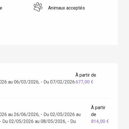
e
Animaux acceptés
À partir de
Eaux
026 au 06/03/2026, - Du 07/02/2026
677,00 €
À partir
026 au 26/06/2026, - Du 02/05/2026 au
de
- Du 02/05/2026 au 08/05/2026, - Du
814,00 €