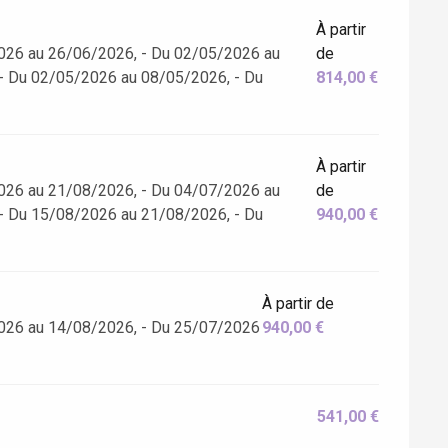
À partir
026 au 26/06/2026, - Du 02/05/2026 au
de
- Du 02/05/2026 au 08/05/2026, - Du
814,00 €
À partir
026 au 21/08/2026, - Du 04/07/2026 au
de
- Du 15/08/2026 au 21/08/2026, - Du
940,00 €
À partir de
026 au 14/08/2026, - Du 25/07/2026
940,00 €
541,00 €