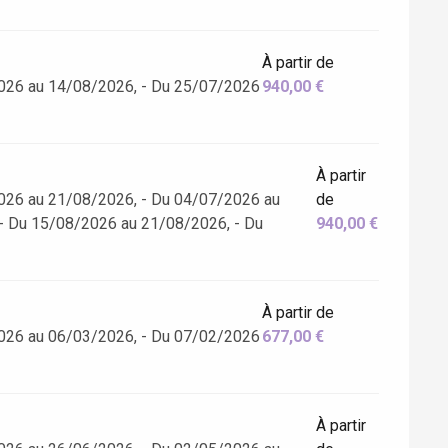
À partir de
026 au 14/08/2026, - Du 25/07/2026
940,00 €
À partir
026 au 21/08/2026, - Du 04/07/2026 au
de
- Du 15/08/2026 au 21/08/2026, - Du
940,00 €
À partir de
026 au 06/03/2026, - Du 07/02/2026
677,00 €
À partir