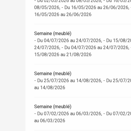
- Du 02/05/2026 au 08/05/2026, - Du 16/05/2
08/05/2026, - Du 16/05/2026 au 26/06/2026, 
16/05/2026 au 26/06/2026
Semaine (meublé)
- Du 04/07/2026 au 24/07/2026, - Du 15/08/2
24/07/2026, - Du 04/07/2026 au 24/07/2026, 
15/08/2026 au 21/08/2026
Semaine (meublé)
- Du 25/07/2026 au 14/08/2026, - Du 25/07/2
au 14/08/2026
re
éjour
Semaine (meublé)
- Du 07/02/2026 au 06/03/2026, - Du 07/02/2
au 06/03/2026