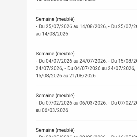
Semaine (meublé)
Paris 1h30
- Du 25/07/2026 au 14/08/2026, - Du 25/07/2
au 14/08/2026
Semaine (meublé)
- Du 04/07/2026 au 24/07/2026, - Du 15/08/2
24/07/2026, - Du 04/07/2026 au 24/07/2026, 
15/08/2026 au 21/08/2026
Semaine (meublé)
- Du 07/02/2026 au 06/03/2026, - Du 07/02/2
au 06/03/2026
Semaine (meublé)