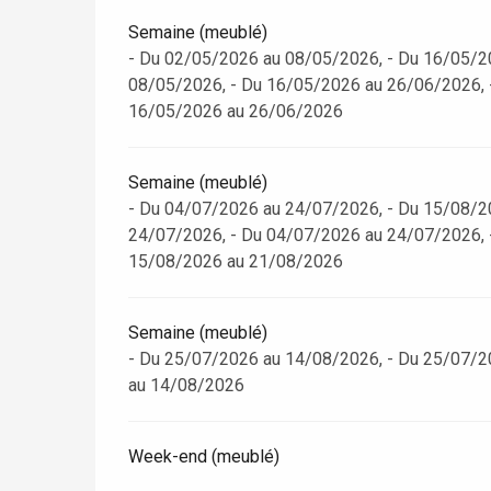
Semaine (meublé)
- Du 02/05/2026 au 08/05/2026, - Du 16/05/2
08/05/2026, - Du 16/05/2026 au 26/06/2026, 
16/05/2026 au 26/06/2026
Semaine (meublé)
- Du 04/07/2026 au 24/07/2026, - Du 15/08/2
24/07/2026, - Du 04/07/2026 au 24/07/2026, 
15/08/2026 au 21/08/2026
Semaine (meublé)
- Du 25/07/2026 au 14/08/2026, - Du 25/07/2
au 14/08/2026
Week-end (meublé)