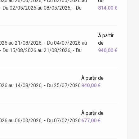
026 au 26/06/2026, - Du 02/05/2026 au
de
- Du 02/05/2026 au 08/05/2026, - Du
814,00 €
À partir
026 au 21/08/2026, - Du 04/07/2026 au
de
- Du 15/08/2026 au 21/08/2026, - Du
940,00 €
À partir de
026 au 14/08/2026, - Du 25/07/2026
940,00 €
À partir de
026 au 06/03/2026, - Du 07/02/2026
677,00 €