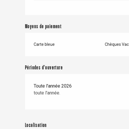
Moyens de paiement
Carte bleue
Chèques Vac
Périodes d'ouverture
Toute l'année 2026
toute l'année.
Localisation