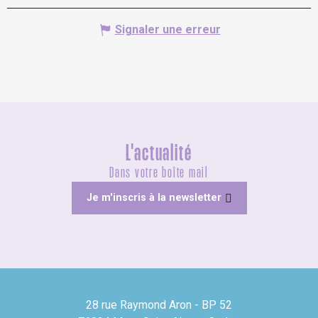
Signaler une erreur
L'actualité
Dans votre boîte mail
Je m'inscris à la newsletter
28 rue Raymond Aron - BP 52