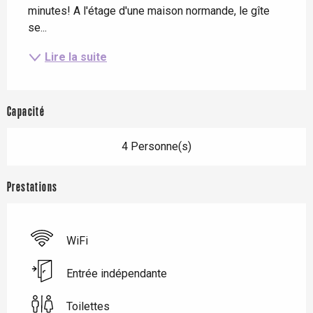
minutes! A l'étage d'une maison normande, le gîte 
se...
Lire la suite
Capacité
4 Personne(s)
Prestations
WiFi
Entrée indépendante
Toilettes