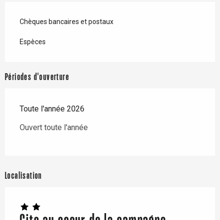
Chèques bancaires et postaux
Espèces
Périodes d'ouverture
Toute l'année 2026
Ouvert toute l'année
Localisation