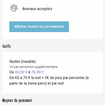
Animaux acceptés
Afficher toutes les prestations
Tarifs
Nuitée (meublé)
+5 par personne supplémentaire
De
65,00 €
à
75,00 €
De 65 à 75 € la nuit + 5€ de plus par personne (à
partir de la 3eme pers) et par nuit
Moyens de paiement