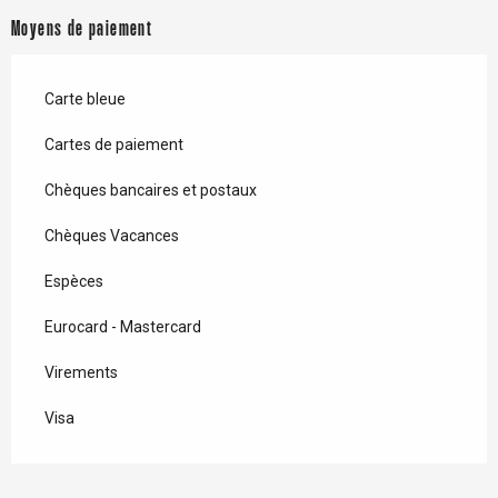
Moyens de paiement
Carte bleue
Cartes de paiement
Chèques bancaires et postaux
Chèques Vacances
Espèces
Eurocard - Mastercard
Virements
Visa