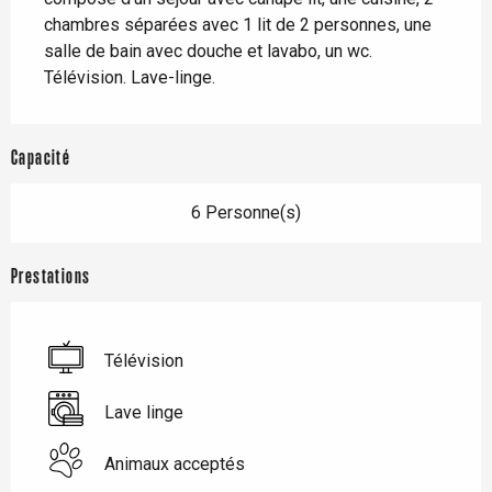
chambres séparées avec 1 lit de 2 personnes, une 
salle de bain avec douche et lavabo, un wc. 
Télévision. Lave-linge.
Capacité
6 Personne(s)
Prestations
Télévision
Lave linge
Animaux acceptés