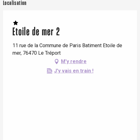
Localisation
Etoile de mer 2
11 rue de la Commune de Paris Batiment Etoile de
mer, 76470 Le Tréport
M'y rendre
J'y vais en train !