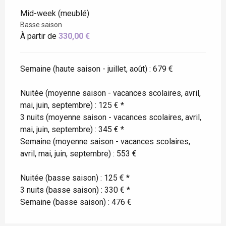
Mid-week (meublé)
Basse saison
À partir de
330,00 €
Semaine (haute saison - juillet, août) : 679 €
Nuitée (moyenne saison - vacances scolaires, avril,
mai, juin, septembre) : 125 € *
3 nuits (moyenne saison - vacances scolaires, avril,
mai, juin, septembre) : 345 € *
Semaine (moyenne saison - vacances scolaires,
avril, mai, juin, septembre) : 553 €
Nuitée (basse saison) : 125 € *
3 nuits (basse saison) : 330 € *
Semaine (basse saison) : 476 €