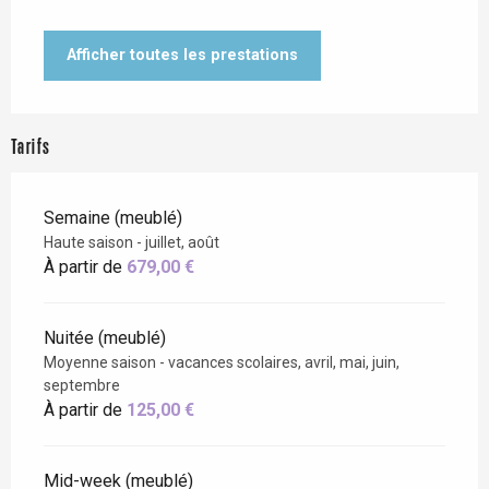
Afficher toutes les prestations
Tarifs
Semaine (meublé)
Haute saison - juillet, août
À partir de
679,00 €
Nuitée (meublé)
Moyenne saison - vacances scolaires, avril, mai, juin,
septembre
À partir de
125,00 €
Mid-week (meublé)