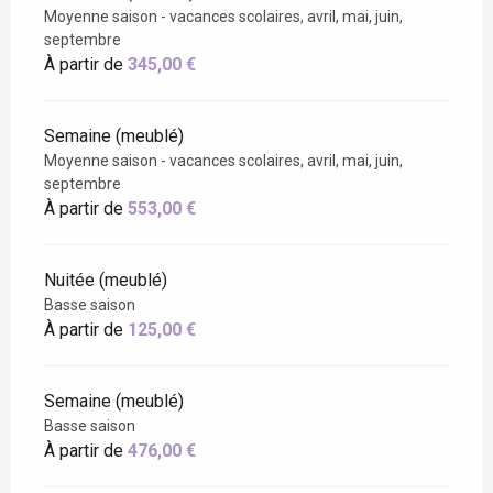
Moyenne saison - vacances scolaires, avril, mai, juin,
septembre
À partir de
345,00 €
Semaine (meublé)
Moyenne saison - vacances scolaires, avril, mai, juin,
septembre
À partir de
553,00 €
Nuitée (meublé)
Basse saison
À partir de
125,00 €
Semaine (meublé)
Basse saison
À partir de
476,00 €