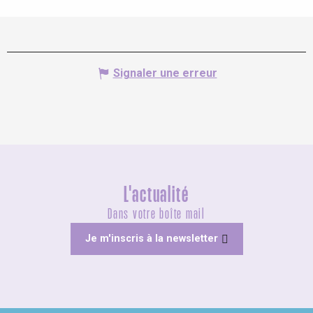
Signaler une erreur
L'actualité
Dans votre boîte mail
Je m'inscris à la newsletter