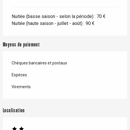
Nuitée (basse saison - selon la période) : 70 €
Nuitée (haute saison - juillet - août) : 90 €
Moyens de paiement
Chèques bancaires et postaux
Espèces
Virements
Localisation