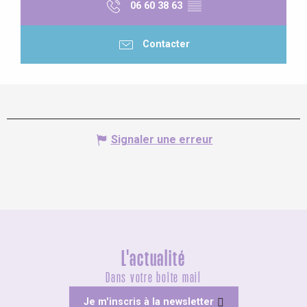
06 60 38 63
▒▒
Contacter
Signaler une erreur
L'actualité
Dans votre boîte mail
Je m'inscris à la newsletter