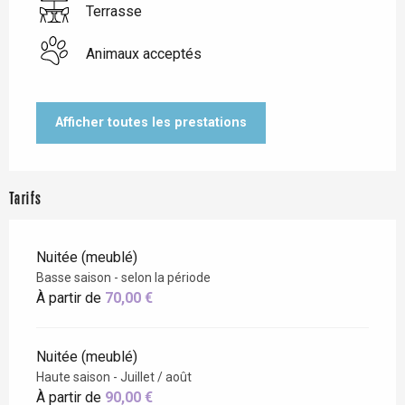
Terrasse
Animaux acceptés
Afficher toutes les prestations
Tarifs
Nuitée (meublé)
Basse saison - selon la période
À partir de
70,00 €
Nuitée (meublé)
Haute saison - Juillet / août
À partir de
90,00 €