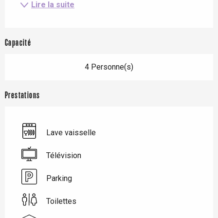
Lire la suite
Capacité
4 Personne(s)
Prestations
Lave vaisselle
Télévision
Parking
Toilettes