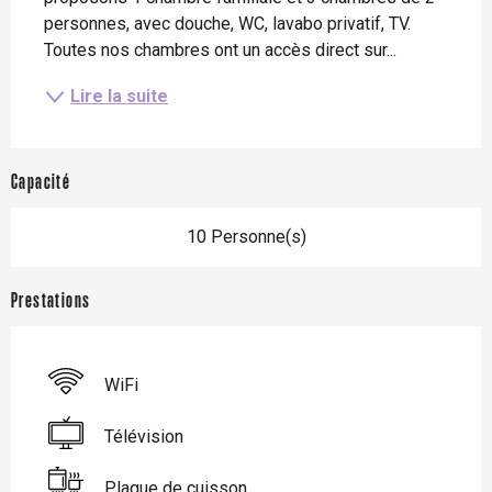
personnes, avec douche, WC, lavabo privatif, TV. 
Toutes nos chambres ont un accès direct sur...
Lire la suite
Capacité
10 Personne(s)
Prestations
WiFi
Télévision
Plaque de cuisson