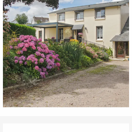
Ouverture et coordonnées