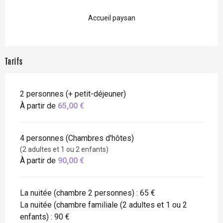
Accueil paysan
Tarifs
2 personnes (+ petit-déjeuner)
À partir de
65,00 €
4 personnes (Chambres d'hôtes)
(2 adultes et 1 ou 2 enfants)
À partir de
90,00 €
La nuitée (chambre 2 personnes) : 65 €
La nuitée (chambre familiale (2 adultes et 1 ou 2
enfants) : 90 €