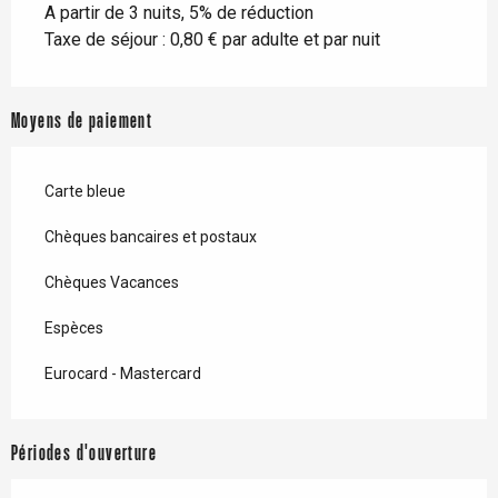
A partir de 3 nuits, 5% de réduction
Taxe de séjour : 0,80 € par adulte et par nuit
Moyens de paiement
Carte bleue
Chèques bancaires et postaux
Chèques Vacances
Espèces
Eurocard - Mastercard
Périodes d'ouverture