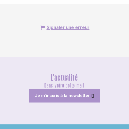
Signaler une erreur
L'actualité
Dans votre boîte mail
Je m'inscris à la newsletter