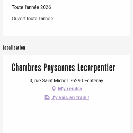
Toute l'année 2026
Ouvert toute l’année.
Localisation
Chambres Paysannes Lecarpentier
3, rue Saint Michel, 76290 Fontenay
M'y rendre
J'y vais en train !