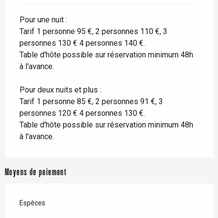
Pour une nuit :
Tarif 1 personne 95 €, 2 personnes 110 €, 3
personnes 130 € 4 personnes 140 €.
Table d'hôte possible sur réservation minimum 48h
à l'avance.
Pour deux nuits et plus :
Tarif 1 personne 85 €, 2 personnes 91 €, 3
personnes 120 € 4 personnes 130 €.
Table d'hôte possible sur réservation minimum 48h
à l'avance.
Moyens de paiement
Espèces