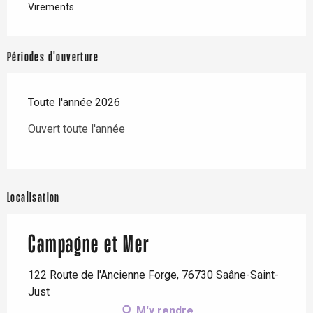
Virements
Périodes d'ouverture
Toute l'année 2026
Ouvert toute l'année
Localisation
Campagne et Mer
122 Route de l'Ancienne Forge, 76730 Saâne-Saint-
Just
M'y rendre