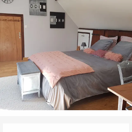
Ouverture et coordonnées