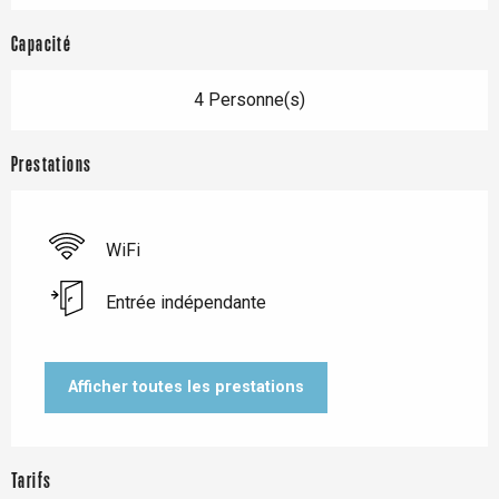
Capacité
4 Personne(s)
Prestations
WiFi
Entrée indépendante
Afficher toutes les prestations
Tarifs