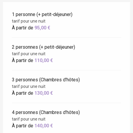
1 personne (+ petit-déjeuner)
tarif pour une nuit
À partir de
95,00 €
2 personnes (+ petit-déjeuner)
tarif pour une nuit
À partir de
110,00 €
3 personnes (Chambres d'hôtes)
tarif pour une nuit
À partir de
130,00 €
4 personnes (Chambres d'hôtes)
tarif pour une nuit
À partir de
140,00 €