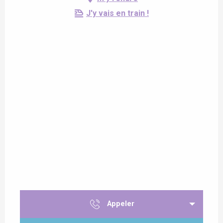
J'y vais en train !
Appeler