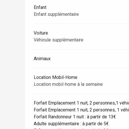
Enfant
Enfant supplémentaire
Paris 1h30
Voiture
Véhicule supplémentaire
Animaux
Location Mobil-Home
Location mobil-home à la semaine
Forfait Emplacement 1 nuit, 2 personnes,1 véhicu
Forfait Emplacement 1 nuit, 2 personnes, 1 véhicu
Forfait Randonneur 1 nuit : à partir de 13€
Adulte supplémentaire : à partir de 5€