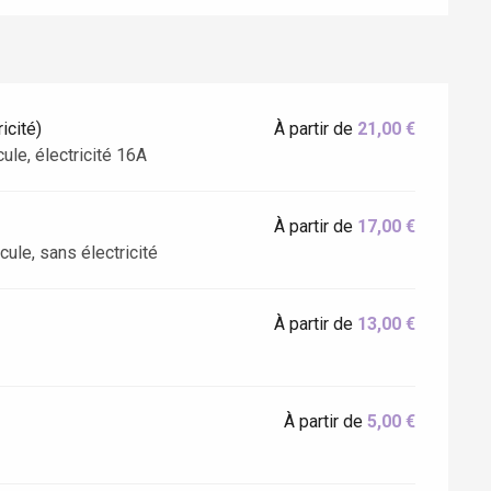
icité)
À partir de
21,00 €
ule, électricité 16A
À partir de
17,00 €
ule, sans électricité
Eaux
À partir de
13,00 €
À partir de
5,00 €