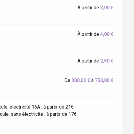
À partir de
3,00 €
À partir de
4,00 €
À partir de
2,50 €
De
300,00 €
à
750,00 €
le, électricité 16A : à partir de 21€
le, sans électricité : à partir de 17€