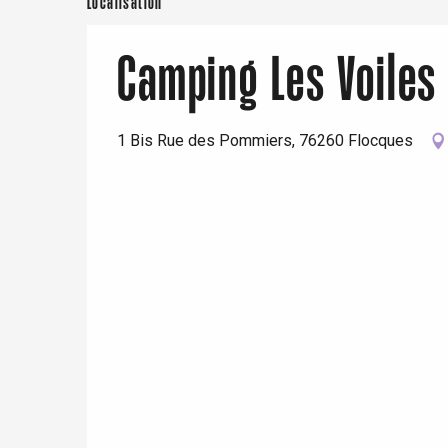
Localisation
Camping Les Voiles
1 Bis Rue des Pommiers, 76260 Flocques