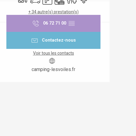
+ 34 autre(s) prestation(s)
06 72 71 00
▒▒
Contactez-nous
Voir tous les contacts
camping-lesvoiles.fr