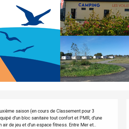
euxième saison (en cours de Classement pour 3 
quipé d'un bloc sanitaire tout confort et PMR, d'une 
n air de jeu et d'un espace fitness. Entre Mer et...