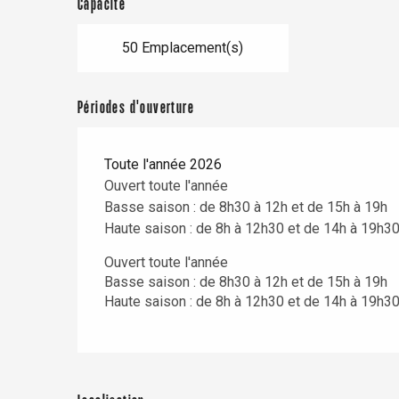
Capacité
50 Emplacement(s)
Périodes d'ouverture
Toute l'année 2026
Ouvert toute l'année
Basse saison : de 8h30 à 12h et de 15h à 19h
Haute saison : de 8h à 12h30 et de 14h à 19h3
Ouvert toute l'année
Basse saison : de 8h30 à 12h et de 15h à 19h
Haute saison : de 8h à 12h30 et de 14h à 19h3