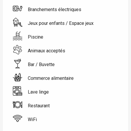
Branchements électriques
Jeux pour enfants / Espace jeux
Piscine
Animaux acceptés
Bar / Buvette
Commerce alimentaire
Lave linge
Restaurant
WiFi