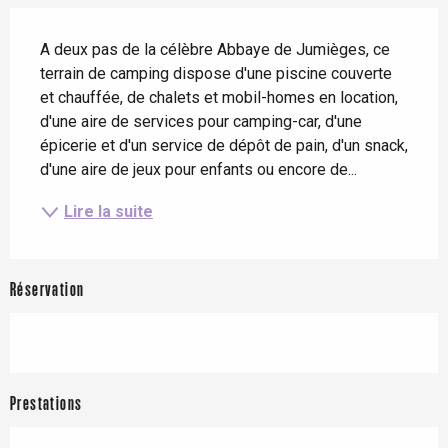
Description
A deux pas de la célèbre Abbaye de Jumièges, ce 
terrain de camping dispose d'une piscine couverte 
et chauffée, de chalets et mobil-homes en location, 
d'une aire de services pour camping-car, d'une 
épicerie et d'un service de dépôt de pain, d'un snack, 
d'une aire de jeux pour enfants ou encore de...
Lire la suite
Réservation
Prestations