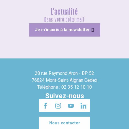
L'actualité
Dans votre boîte mail
Je m'inscris à la newsletter
28 rue Raymond Aron - BP 52
76824 Mont-Saint-Aignan Cedex
Téléphone : 02 35 12 10 10
Suivez-nous
Nous contacter