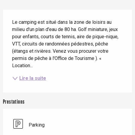
Description
Le camping est situé dans la zone de loisirs au 
milieu d'un plan d'eau de 80 ha. Golf miniature, jeux 
pour enfants, courts de tennis, aire de pique-nique, 
VTT, circuits de randonnées pédestres, pêche 
(étangs et rivières. Venez vous procurer votre 
permis de pêche à l'Office de Tourisme ). « 
Location...
Lire la suite
Prestations
Parking