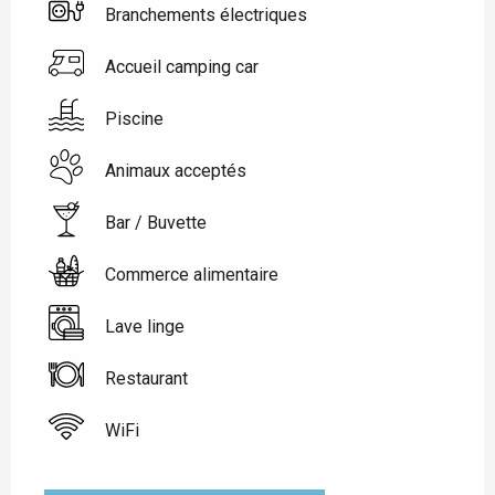
Branchements électriques
Accueil camping car
Piscine
Animaux acceptés
Bar / Buvette
Commerce alimentaire
Lave linge
Restaurant
WiFi