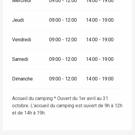
Mercredi
09:00 - 12:00
14:00 - 19:00
Jeudi
09:00 - 12:00
14:00 - 19:00
Vendredi
09:00 - 12:00
14:00 - 19:00
Samedi
09:00 - 12:00
14:00 - 19:00
Dimanche
09:00 - 12:00
14:00 - 19:00
Accueil du camping * Ouvert du 1er avril au 31
octobre. L'accueil du camping est ouvert de 9h à 12h
et de 14h à 19h.