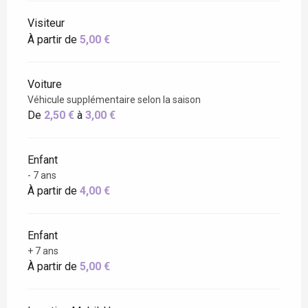
Visiteur
À partir de
5,00 €
Voiture
Véhicule supplémentaire selon la saison
De
2,50 €
à
3,00 €
Enfant
- 7 ans
À partir de
4,00 €
Enfant
+ 7 ans
À partir de
5,00 €