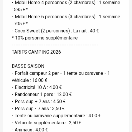
- Mobil Home 4 personnes (2 chambres) : 1 semaine
: 585 €*
- Mobil Home 6 personnes (3 chambres) : 1 semaine
: 705 €*
- Coco Sweet (2 personnes) : La nuit : 40 €
* 10% personne supplémentaire
-------------------------------------------------
TARIFS CAMPING 2026
BASSE SAISON
- Forfait campeur 2 per - 1 tente ou caravane - 1
véhicule : 16.00 €
- Electricité 10 A : 4.00 €
- Randonneur 1 pers : 12.00 €
- Pers sup + 7 ans : 4.50 €
- Pers sup - 7 ans : 3,50 €
- Tente ou caravane supplémentaire : 4.00 €
- Véhicule supplémentaire : 2,50 €
- Animaux : 4.00 €