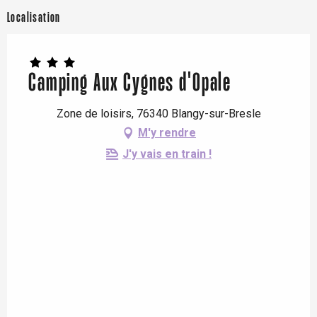
Localisation
Camping Aux Cygnes d'Opale
Zone de loisirs, 76340 Blangy-sur-Bresle
M'y rendre
J'y vais en train !