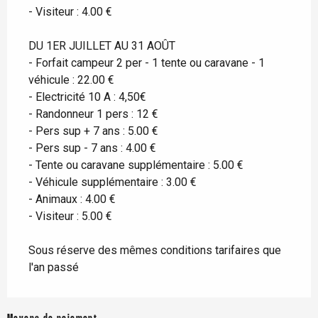
- Visiteur : 4.00 €
DU 1ER JUILLET AU 31 AOÛT
- Forfait campeur 2 per - 1 tente ou caravane - 1
véhicule : 22.00 €
- Electricité 10 A : 4,50€
- Randonneur 1 pers : 12 €
- Pers sup + 7 ans : 5.00 €
- Pers sup - 7 ans : 4.00 €
- Tente ou caravane supplémentaire : 5.00 €
- Véhicule supplémentaire : 3.00 €
- Animaux : 4.00 €
- Visiteur : 5.00 €
Sous réserve des mêmes conditions tarifaires que
l'an passé