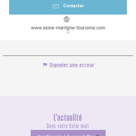
Contacter
www.seine-maritime-tourisme.com
Signaler une erreur
L'actualité
Dans votre boîte mail