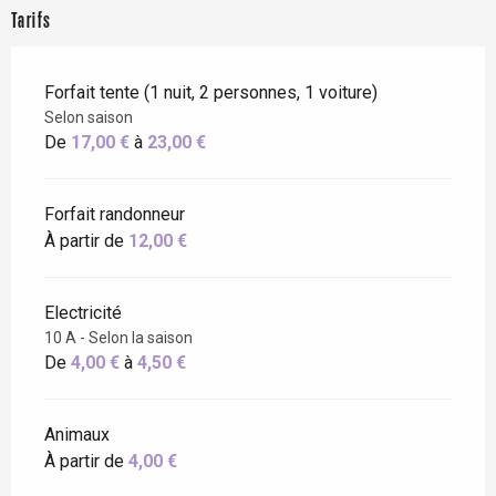
Tarifs
Forfait tente (1 nuit, 2 personnes, 1 voiture)
Selon saison
De
17,00 €
à
23,00 €
Forfait randonneur
À partir de
12,00 €
Electricité
10 A - Selon la saison
De
4,00 €
à
4,50 €
Animaux
À partir de
4,00 €