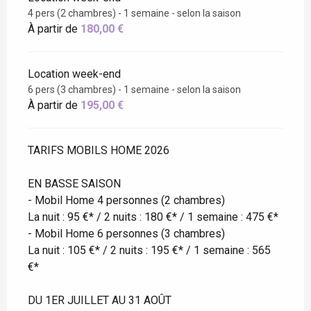
4 pers (2 chambres) - 1 semaine - selon la saison
À partir de
180,00 €
Location week-end
6 pers (3 chambres) - 1 semaine - selon la saison
À partir de
195,00 €
TARIFS MOBILS HOME 2026
EN BASSE SAISON
- Mobil Home 4 personnes (2 chambres)
La nuit : 95 €* / 2 nuits : 180 €* / 1 semaine : 475 €*
- Mobil Home 6 personnes (3 chambres)
La nuit : 105 €* / 2 nuits : 195 €* / 1 semaine : 565
€*
DU 1ER JUILLET AU 31 AOÛT