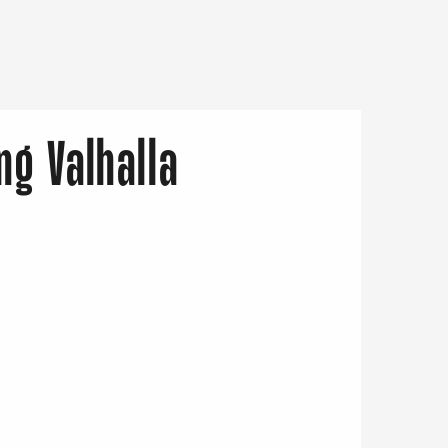
ng Valhalla