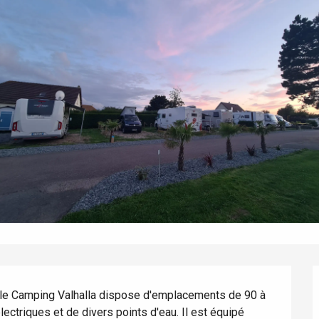
 le Camping Valhalla dispose d'emplacements de 90 à 
éport
ctriques et de divers points d'eau. Il est équipé 