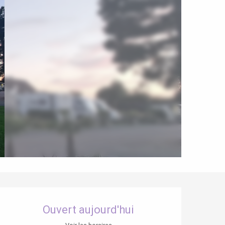
Ouverture et coordonnées
Ouvert aujourd'hui