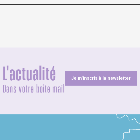
L'actualité
Je m'inscris à la newsletter
Dans votre boîte mail