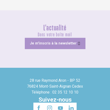
L'actualité
Dans votre boîte mail
Je m'inscris à la newsletter
28 rue Raymond Aron - BP 52
76824 Mont-Saint-Aignan Cedex
Téléphone : 02 35 12 10 10
Suivez-nous