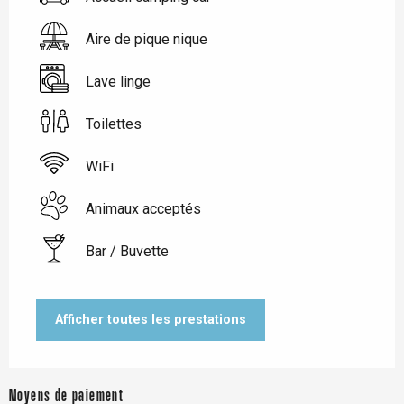
Aire de pique nique
Lave linge
Toilettes
WiFi
Animaux acceptés
Bar / Buvette
Afficher toutes les prestations
Moyens de paiement