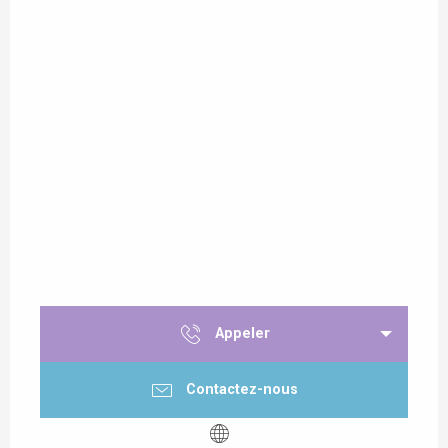
Appeler
Contactez-nous