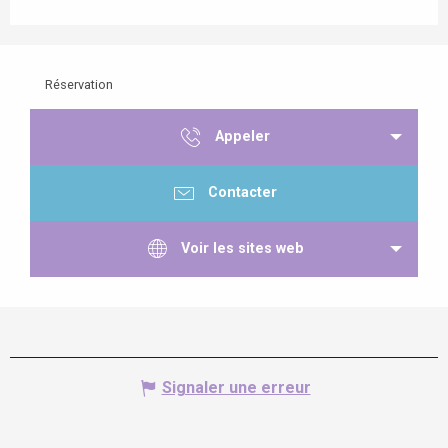
Réservation
Appeler
Contacter
Voir les sites web
Signaler une erreur