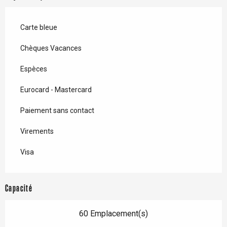
Carte bleue
Chèques Vacances
Espèces
Eurocard - Mastercard
Paiement sans contact
Virements
Visa
Capacité
60 Emplacement(s)