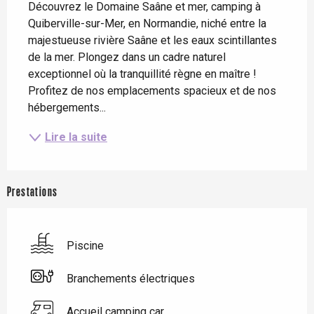
Découvrez le Domaine Saâne et mer, camping à 
Quiberville-sur-Mer, en Normandie, niché entre la 
majestueuse rivière Saâne et les eaux scintillantes 
de la mer. Plongez dans un cadre naturel 
exceptionnel où la tranquillité règne en maître ! 
Profitez de nos emplacements spacieux et de nos 
hébergements...
Lire la suite
Prestations
Piscine
Branchements électriques
Accueil camping car