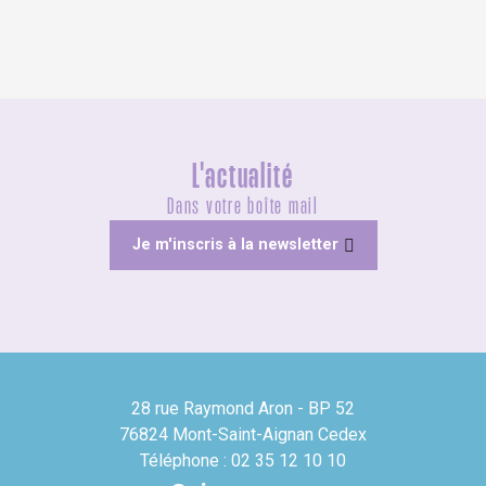
L'actualité
Dans votre boîte mail
Je m'inscris à la newsletter
28 rue Raymond Aron - BP 52
76824 Mont-Saint-Aignan Cedex
Téléphone : 02 35 12 10 10