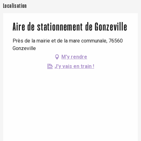
Localisation
Aire de stationnement de Gonzeville
Près de la mairie et de la mare communale, 76560
Gonzeville
M'y rendre
J'y vais en train !