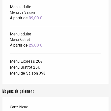
Menu adulte
Menu de Saison
À partir de
39,00 €
Menu adulte
Menu Bistrot
À partir de
25,00 €
Menu Express 20€
Menu Bistrot 25€
Menu de Saison 39€
Moyens de paiement
Carte bleue