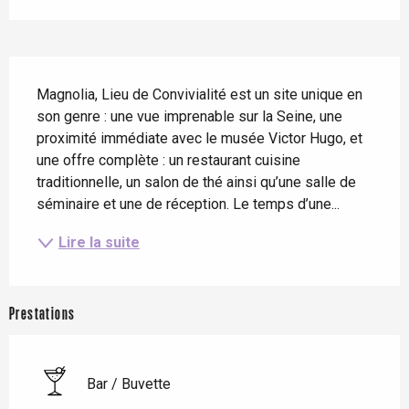
Description
Magnolia, Lieu de Convivialité est un site unique en 
son genre : une vue imprenable sur la Seine, une 
proximité immédiate avec le musée Victor Hugo, et 
une offre complète : un restaurant cuisine 
traditionnelle, un salon de thé ainsi qu’une salle de 
séminaire et une de réception. Le temps d’une...
Lire la suite
Prestations
Bar / Buvette