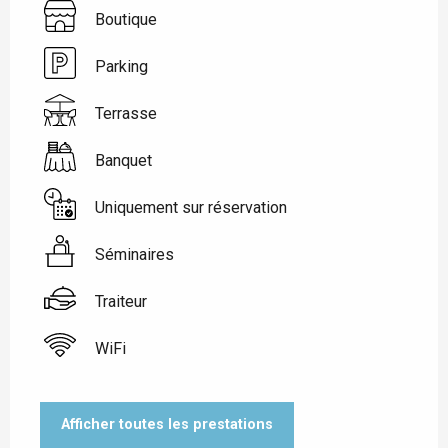
Boutique
Parking
Terrasse
Banquet
Uniquement sur réservation
Séminaires
Traiteur
WiFi
Afficher toutes les prestations