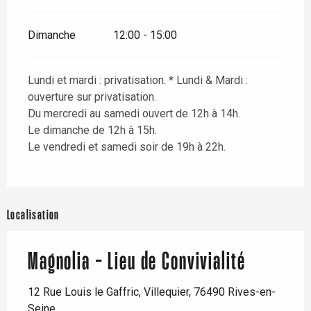
Dimanche
12:00 - 15:00
Lundi et mardi : privatisation. * Lundi & Mardi :
ouverture sur privatisation.
Du mercredi au samedi ouvert de 12h à 14h.
Le dimanche de 12h à 15h.
Le vendredi et samedi soir de 19h à 22h.
Localisation
Magnolia - Lieu de Convivialité
12 Rue Louis le Gaffric, Villequier, 76490 Rives-en-
Seine