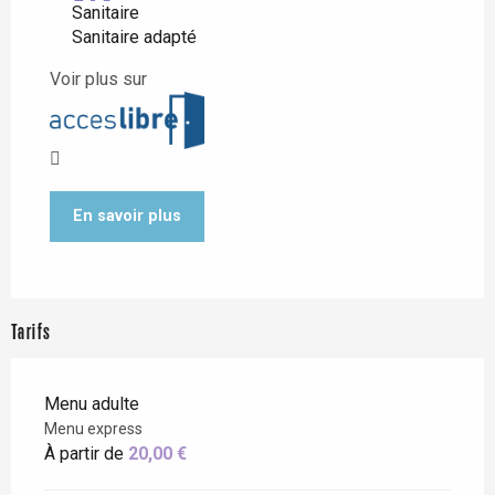
Sanitaire
Sanitaire adapté
Voir plus sur
En savoir plus
Tarifs
Menu adulte
Menu express
À partir de
20,00 €