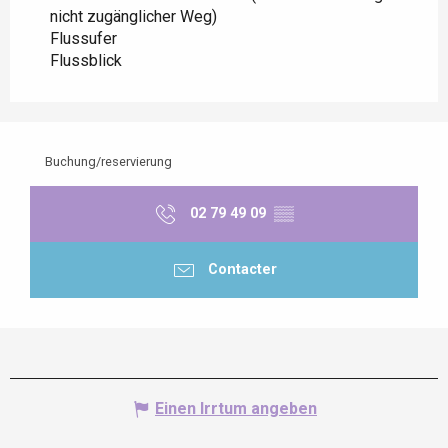
nicht zugänglicher Weg)
Flussufer
Flussblick
Buchung/reservierung
02 79 49 09
▒▒
Contacter
Einen Irrtum angeben