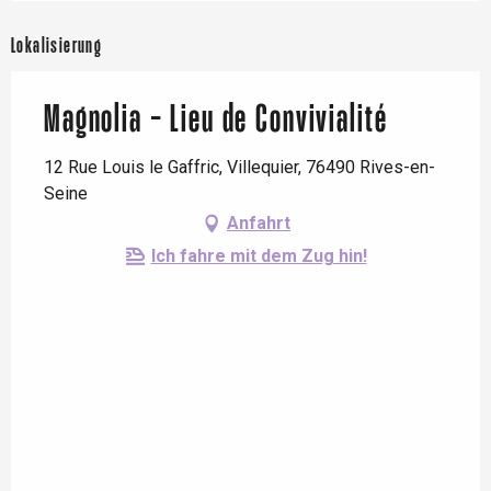
Lokalisierung
Magnolia - Lieu de Convivialité
12 Rue Louis le Gaffric, Villequier, 76490 Rives-en-
Seine
Anfahrt
Ich fahre mit dem Zug hin!