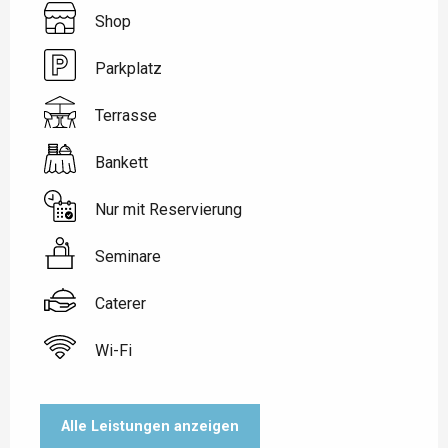
Shop
Parkplatz
Terrasse
Bankett
Nur mit Reservierung
Seminare
Caterer
Wi-Fi
Alle Leistungen anzeigen