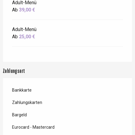
Adult-Menü
Ab
39,00 €
Adult-Menü
Ab
25,00 €
Zahlungsart
Bankkarte
Zahlungskarten
Bargeld
Eurocard - Mastercard