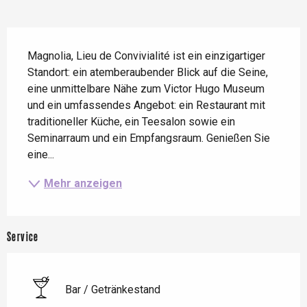
Beschreibung
Magnolia, Lieu de Convivialité ist ein einzigartiger 
Standort: ein atemberaubender Blick auf die Seine, 
eine unmittelbare Nähe zum Victor Hugo Museum 
und ein umfassendes Angebot: ein Restaurant mit 
traditioneller Küche, ein Teesalon sowie ein 
Seminarraum und ein Empfangsraum. Genießen Sie 
eine...
Mehr anzeigen
Service
Bar / Getränkestand