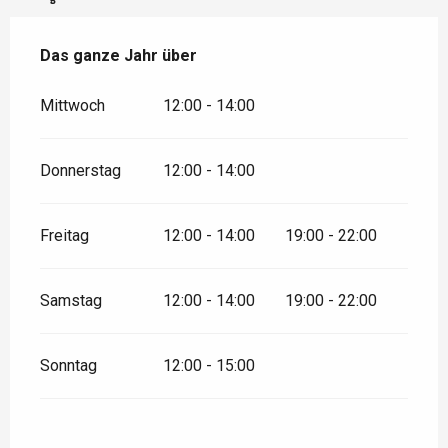
Das ganze Jahr über
Das ganze Jahr über
Mittwoch
12:00 - 14:00
Donnerstag
12:00 - 14:00
Freitag
12:00 - 14:00
19:00 - 22:00
Samstag
12:00 - 14:00
19:00 - 22:00
Sonntag
12:00 - 15:00