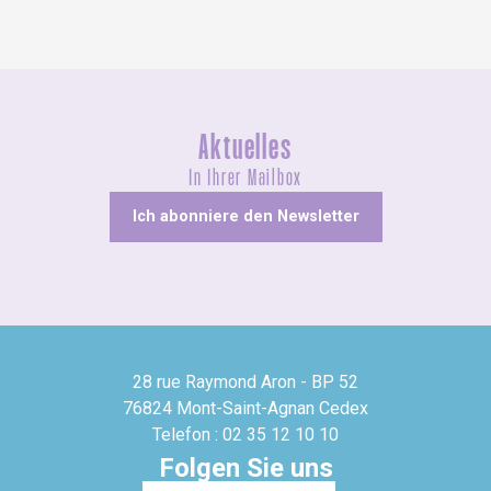
Aktuelles
In Ihrer Mailbox
Ich abonniere den Newsletter
28 rue Raymond Aron - BP 52
76824 Mont-Saint-Agnan Cedex
Telefon : 02 35 12 10 10
Folgen Sie uns