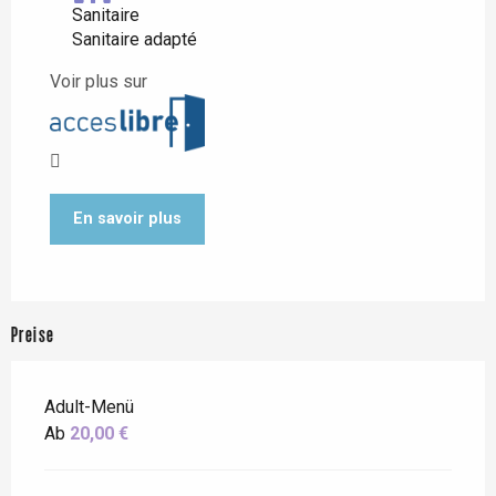
Sanitaire
Sanitaire adapté
Voir plus sur
En savoir plus
Preise
Adult-Menü
Ab
20,00 €