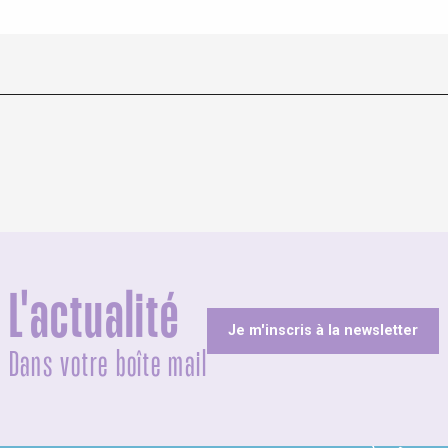
L'actualité
Je m'inscris à la newsletter
Dans votre boîte mail