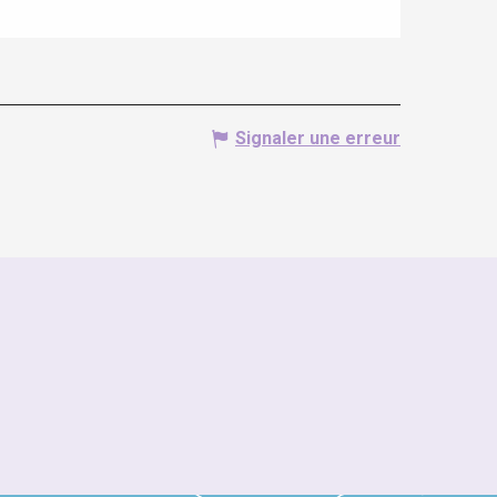
Signaler une erreur