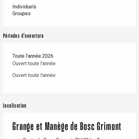
Individuels
Groupes
Périodes d'ouverture
Toute l'année 2026
Ouvert toute l'année
Ouvert toute l'année
Localisation
Grange et Manège de Bosc Grimont