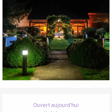
Ouverture et coordonnées
Ouvert aujourd'hui