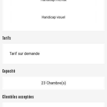
Handicap visuel
Tarifs
Tarif sur demande
Capacité
23 Chambre(s)
Clientèles acceptées