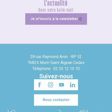
L'actualité
Dans votre boîte mail
Je m'inscris à la newsletter
28 rue Raymond Aron - BP 52
76824 Mont-Saint-Aignan Cedex
Téléphone : 02 35 12 10 10
Suivez-nous
Nous contacter