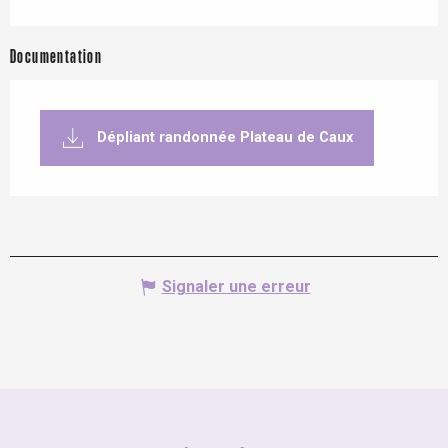
Documentation
Dépliant randonnée Plateau de Caux
Signaler une erreur