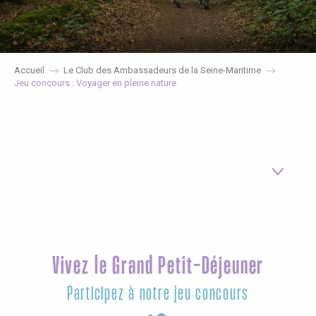
Accueil
Le Club des Ambassadeurs de la Seine-Maritime
Jeu concours : Voyager en pleine nature
Vivez le Grand Petit-Déjeuner
Participez à notre jeu concours