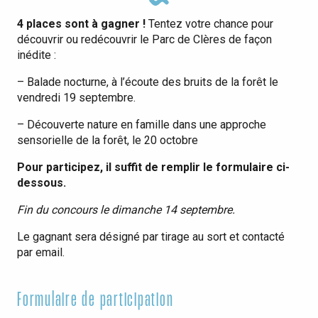
4 places sont à gagner !
Tentez votre chance pour
découvrir ou redécouvrir le Parc de Clères de façon
inédite :
– Balade nocturne, à l’écoute des bruits de la forêt le
vendredi 19 septembre.
– Découverte nature en famille dans une approche
sensorielle de la forêt, le 20 octobre
Pour participez, il suffit de remplir le formulaire ci-
dessous.
Fin du concours le dimanche 14 septembre.
Le gagnant sera désigné par tirage au sort et contacté
par email.
Formulaire de participation