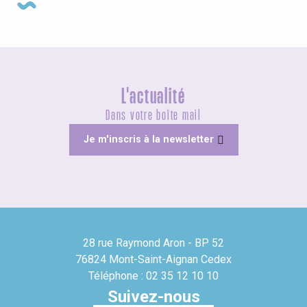
L'actualité
Dans votre boîte mail
Je m'inscris à la newsletter
28 rue Raymond Aron - BP 52
76824 Mont-Saint-Aignan Cedex
Téléphone : 02 35 12 10 10
Suivez-nous