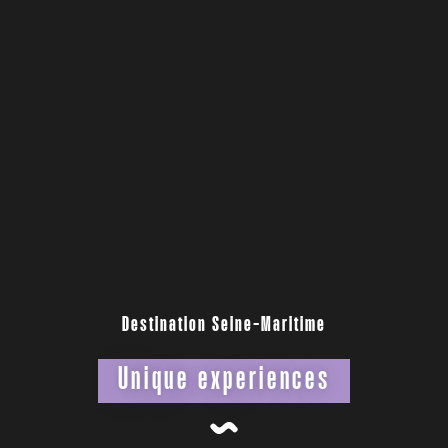
Destination Seine-Maritime
Unique experiences