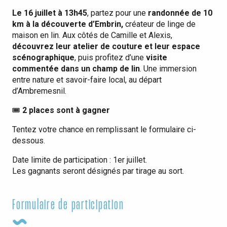
Le 16 juillet à 13h45
, partez pour une
randonnée de 10
km à la découverte d’Embrin,
créateur de linge de
maison en lin. Aux côtés de Camille et Alexis,
découvrez leur atelier de couture et leur espace
scénographique
, puis profitez d’une
visite
commentée dans un champ de lin
. Une immersion
entre nature et savoir-faire local, au départ
d’Ambremesnil.
🎟️
2 places sont à gagner
Tentez votre chance en remplissant le formulaire ci-
dessous.
Date limite de participation : 1er juillet.
Les gagnants seront désignés par tirage au sort.
Formulaire de participation