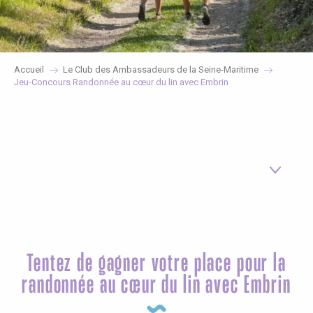
Accueil
Le Club des Ambassadeurs de la Seine-Maritime
Jeu-Concours Randonnée au cœur du lin avec Embrin
Tentez de gagner votre place pour la
randonnée au cœur du lin avec Embrin