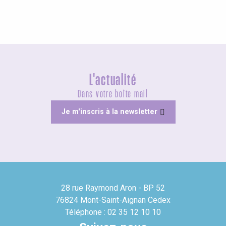
L'actualité
Dans votre boîte mail
Je m'inscris à la newsletter
28 rue Raymond Aron - BP 52
76824 Mont-Saint-Aignan Cedex
Téléphone : 02 35 12 10 10