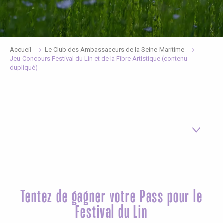
Accueil
Le Club des Ambassadeurs de la Seine-Maritime
Jeu-Concours Festival du Lin et de la Fibre Artistique (contenu
dupliqué)
Tentez de gagner votre Pass pour le
Festival du Lin