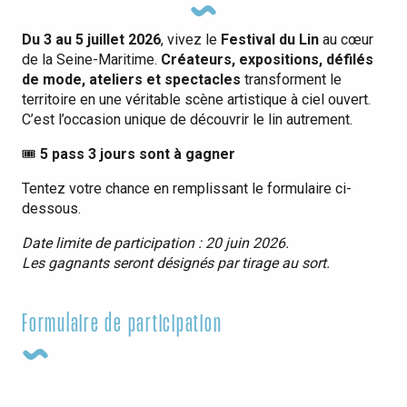
Du 3 au 5 juillet 2026
, vivez le
Festival du Lin
au cœur
de la Seine-Maritime.
Créateurs, expositions, défilés
de mode, ateliers et spectacles
transforment le
territoire en une véritable scène artistique à ciel ouvert.
C’est l’occasion unique de découvrir le lin autrement.
🎟️
5 pass 3 jours sont à gagner
Tentez votre chance en remplissant le formulaire ci-
dessous.
Date limite de participation : 20 juin 2026.
Les gagnants seront désignés par tirage au sort.
Formulaire de participation