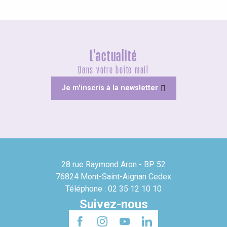
L'actualité
Dans votre boîte mail
Je m'inscris à la newsletter
28 rue Raymond Aron - BP 52
76824 Mont-Saint-Aignan Cedex
Téléphone : 02 35 12 10 10
Suivez-nous