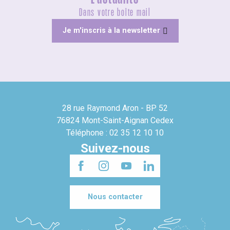
Dans votre boîte mail
Je m'inscris à la newsletter
28 rue Raymond Aron - BP 52
76824 Mont-Saint-Aignan Cedex
Téléphone : 02 35 12 10 10
Suivez-nous
Nous contacter
Londres