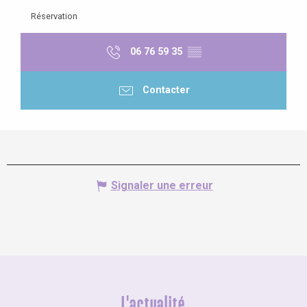
Réservation
06 76 59 35
▒▒
Contacter
Signaler une erreur
L'actualité