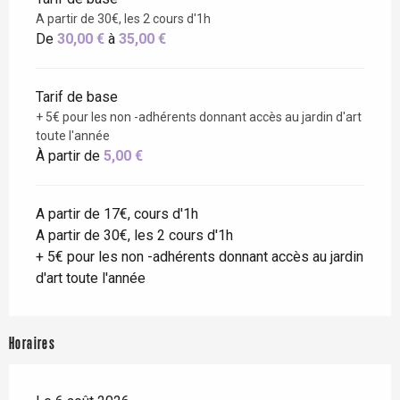
A partir de 30€, les 2 cours d'1h
De
30,00 €
à
35,00 €
Tarif de base
+ 5€ pour les non -adhérents donnant accès au jardin d'art
toute l'année
À partir de
5,00 €
A partir de 17€, cours d'1h
A partir de 30€, les 2 cours d'1h
+ 5€ pour les non -adhérents donnant accès au jardin
d'art toute l'année
Horaires