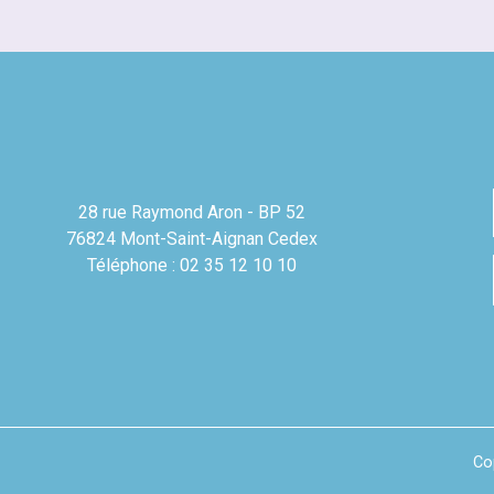
28 rue Raymond Aron - BP 52
76824 Mont-Saint-Aignan Cedex
Téléphone : 02 35 12 10 10
Co