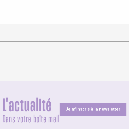
L'actualité
Je m'inscris à la newsletter
Dans votre boîte mail