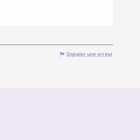
Signaler une erreur