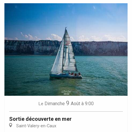
9
Dimanche
Août
à 9:00
Le
Sortie découverte en mer
Saint-Valery-en-Caux