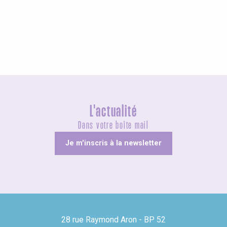
Agenda ce week-end
L'actualité
Dans votre boîte mail
Je m'inscris à la newsletter
28 rue Raymond Aron - BP 52