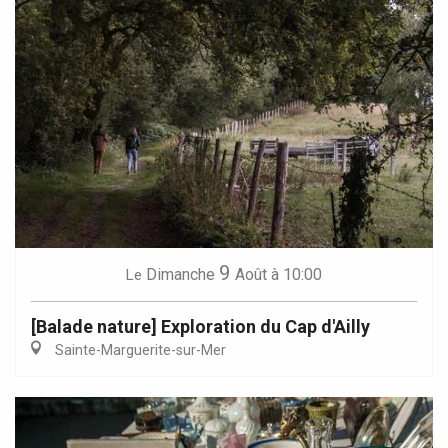
9
Dimanche
Août
à 10:00
Le
[Balade nature] Exploration du Cap d'Ailly
Sainte-Marguerite-sur-Mer