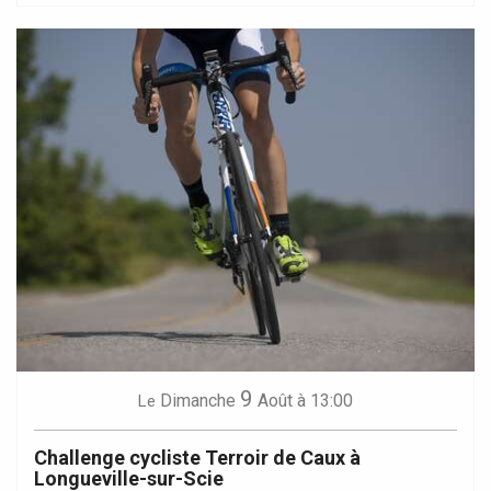
9
Dimanche
Août
à 13:00
Le
Challenge cycliste Terroir de Caux à
Longueville-sur-Scie