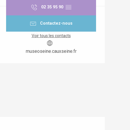
02 35 95 90
▒▒
Contactez-nous
Voir tous les contacts
museoseine.cauxseine.fr