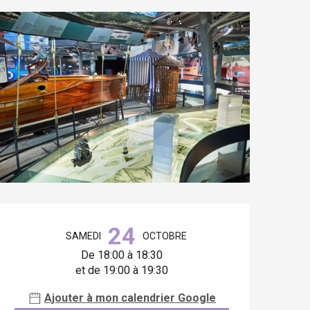
Ouverture et coordonnées
24
SAMEDI
OCTOBRE
De 18:00 à 18:30
et de 19:00 à 19:30
Ajouter à mon calendrier Google