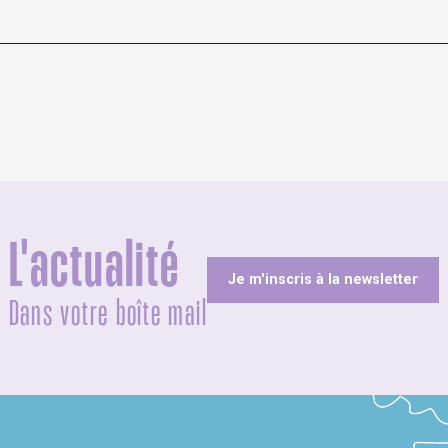
L'actualité
Je m'inscris à la newsletter
Dans votre boîte mail