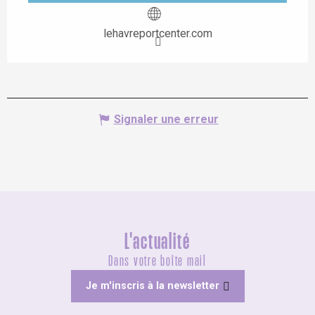
lehavreportcenter.com
Signaler une erreur
L'actualité
Dans votre boîte mail
Je m'inscris à la newsletter