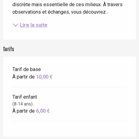
discrète mais essentielle de ces milieux. À travers 
observations et échanges, vous découvrez...
Lire la suite
Tarifs
Tarif de base
À partir de
10,00 €
Tarif enfant
(8-14 ans)
À partir de
6,00 €