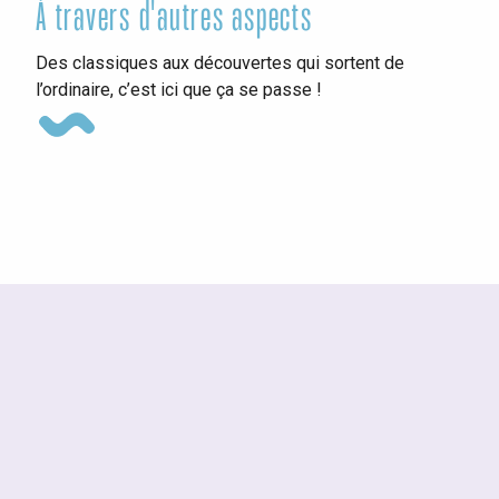
À travers d'autres aspects
Ins
Des classiques aux découvertes qui sortent de
l’ordinaire, c’est ici que ça se passe !