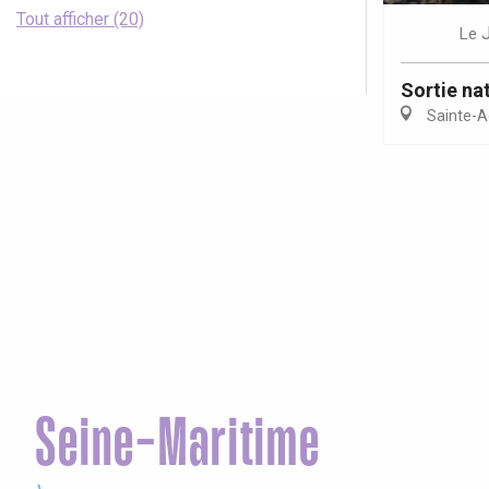
Tout afficher (20)
Le
Sortie nat
Sainte-A
Seine-Maritime