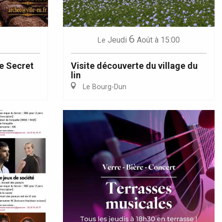
6
Jeudi
Août
à 15:00
Le
e Secret
Visite découverte du village du
lin
Le Bourg-Dun