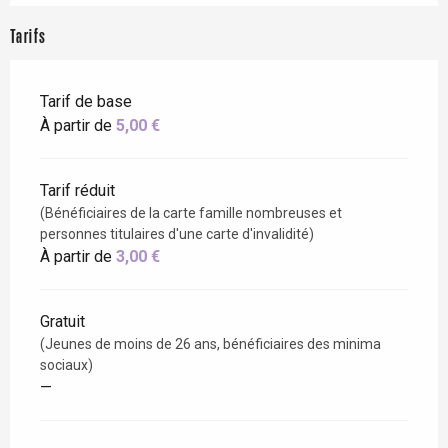
Tarifs
Tarif de base
À partir de
5,00 €
Tarif réduit
(Bénéficiaires de la carte famille nombreuses et
personnes titulaires d'une carte d'invalidité)
À partir de
3,00 €
Gratuit
(Jeunes de moins de 26 ans, bénéficiaires des minima
sociaux)
—