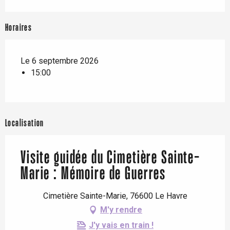
Horaires
Le 6 septembre 2026
15:00
Localisation
Visite guidée du Cimetière Sainte-
Marie : Mémoire de Guerres
Cimetière Sainte-Marie, 76600 Le Havre
M'y rendre
J'y vais en train !