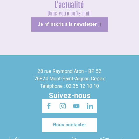
L'actualité
Dans votre boîte mail
Je m'inscris à la newsletter
28 rue Raymond Aron - BP 52
76824 Mont-Saint-Aignan Cedex
Téléphone : 02 35 12 10 10
Suivez-nous
Nous contacter