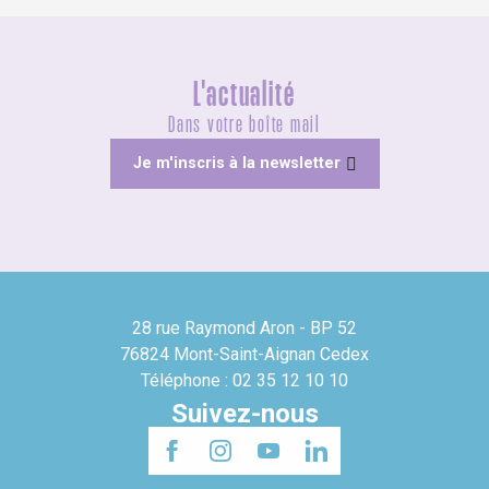
L'actualité
Dans votre boîte mail
Je m'inscris à la newsletter
28 rue Raymond Aron - BP 52
76824 Mont-Saint-Aignan Cedex
Téléphone : 02 35 12 10 10
Suivez-nous