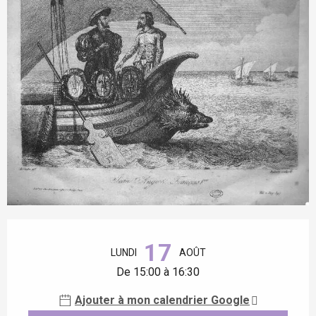
Ouverture et coordonnées
17
LUNDI
AOÛT
De 15:00 à 16:30
Ajouter à mon calendrier Google