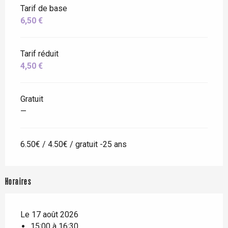
Tarif de base
6,50 €
Tarif réduit
4,50 €
Gratuit
—
6.50€ / 4.50€ / gratuit -25 ans
Horaires
Le 17 août 2026
15:00 à 16:30