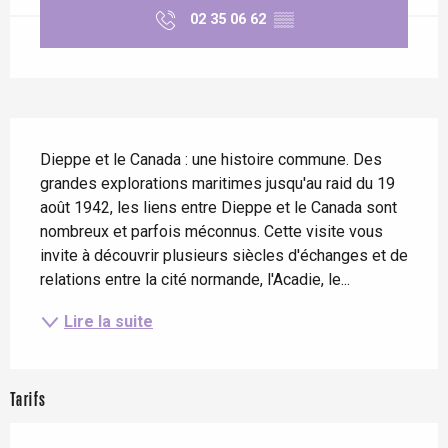
02 35 06 62
▒▒
Description
Dieppe et le Canada : une histoire commune. Des 
grandes explorations maritimes jusqu'au raid du 19 
août 1942, les liens entre Dieppe et le Canada sont 
nombreux et parfois méconnus. Cette visite vous 
invite à découvrir plusieurs siècles d'échanges et de 
relations entre la cité normande, l'Acadie, le...
Lire la suite
Tarifs