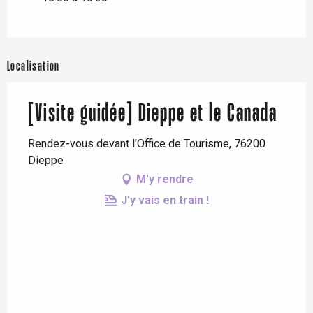
Localisation
[Visite guidée] Dieppe et le Canada
Rendez-vous devant l'Office de Tourisme, 76200
Dieppe
M'y rendre
J'y vais en train !