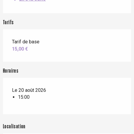
Tarifs
Tarif de base
15,00 €
Horaires
Le 20 août 2026
15:00
Localisation