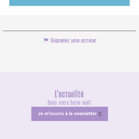
Signaler une erreur
L'actualité
Dans votre boîte mail
Je m'inscris à la newsletter