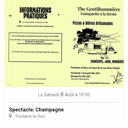
8
Samedi
Août
à 19:30
Le
Spectacle: Champagne
Fontaine-le-Dun