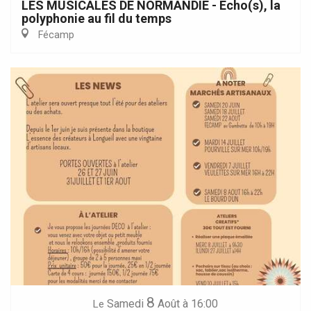
LES MUSICALES DE NORMANDIE - Echo(s), la
polyphonie au fil du temps
Fécamp
8
Samedi
Août
à 16:00
Le