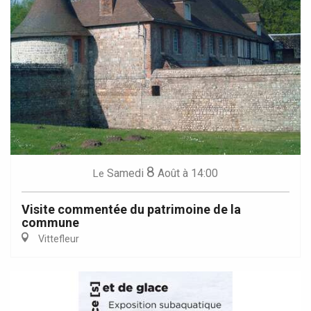
8
Samedi
Août
à 14:00
Le
Visite commentée du patrimoine de la
commune
Vittefleur