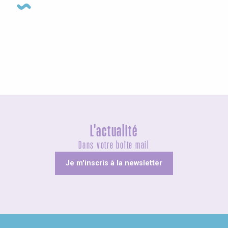
Visites guidées
L'actualité
Dans votre boîte mail
Je m'inscris à la newsletter